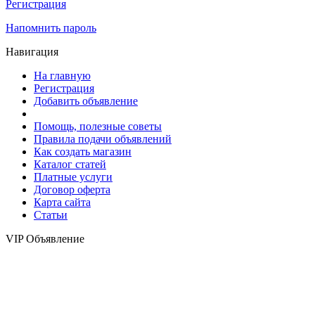
Регистрация
Напомнить пароль
Навигация
На главную
Регистрация
Добавить объявление
Помощь, полезные советы
Правила подачи объявлений
Как создать магазин
Каталог статей
Платные услуги
Договор оферта
Карта сайта
Статьи
VIP Объявление