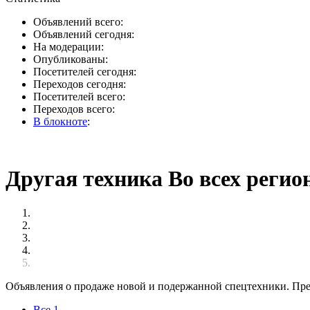
Объявлений всего:
Объявлений сегодня:
На модерации:
Опубликованы:
Посетителей сегодня:
Переходов сегодня:
Посетителей всего:
Переходов всего:
В блокноте
:
Другая техника Во всех регио
Объявления о продаже новой и подержанной спецтехники. Пре
Все
1