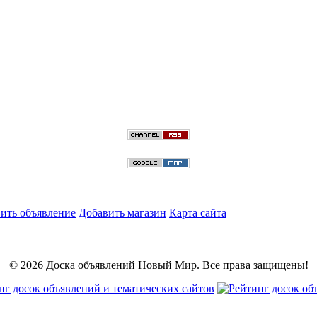
ить объявление
Добавить магазин
Карта сайта
© 2026 Доска объявлений Новый Мир. Все права защищены!