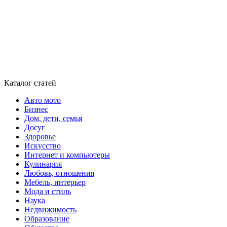
Каталог статей
Авто мото
Бизнес
Дом, дети, семья
Досуг
Здоровье
Искусство
Интернет и компьютеры
Кулинария
Любовь, отношения
Мебель, интерьер
Мода и стиль
Наука
Недвижимость
Образование