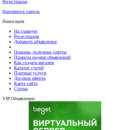
Регистрация
Напомнить пароль
Навигация
На главную
Регистрация
Добавить объявление
Помощь, полезные советы
Правила подачи объявлений
Как создать магазин
Каталог статей
Платные услуги
Договор оферта
Карта сайта
Статьи
VIP Объявление