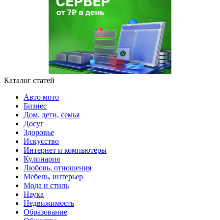
Каталог статей
Авто мото
Бизнес
Дом, дети, семья
Досуг
Здоровье
Искусство
Интернет и компьютеры
Кулинария
Любовь, отношения
Мебель, интерьер
Мода и стиль
Наука
Недвижимость
Образование