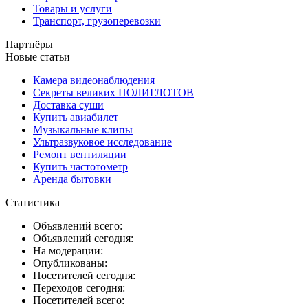
Товары и услуги
Транспорт, грузоперевозки
Партнёры
Новые статьи
Камера видеонаблюдения
Секреты великих ПОЛИГЛОТОВ
Доставка суши
Купить авиабилет
Музыкальные клипы
Ультразвуковое исследование
Ремонт вентиляции
Купить частотометр
Аренда бытовки
Статистика
Объявлений всего:
Объявлений сегодня:
На модерации:
Опубликованы:
Посетителей сегодня:
Переходов сегодня:
Посетителей всего: