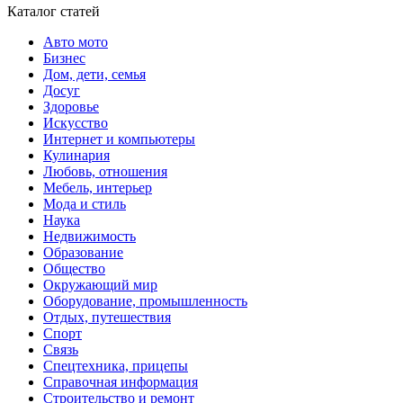
Каталог статей
Авто мото
Бизнес
Дом, дети, семья
Досуг
Здоровье
Искусство
Интернет и компьютеры
Кулинария
Любовь, отношения
Мебель, интерьер
Мода и стиль
Наука
Недвижимость
Образование
Общество
Окружающий мир
Оборудование, промышленность
Отдых, путешествия
Спорт
Связь
Спецтехника, прицепы
Справочная информация
Строительство и ремонт