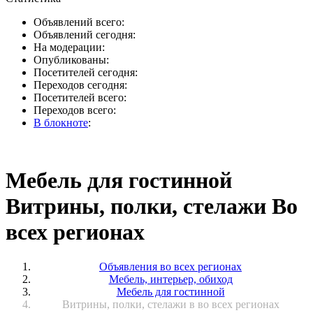
Объявлений всего:
Объявлений сегодня:
На модерации:
Опубликованы:
Посетителей сегодня:
Переходов сегодня:
Посетителей всего:
Переходов всего:
В блокноте
:
Мебель для гостинной
Витрины, полки, стелажи Во
всех регионах
Объявления во всех регионах
Мебель, интерьер, обиход
Мебель для гостинной
Витрины, полки, стелажи в во всех регионах