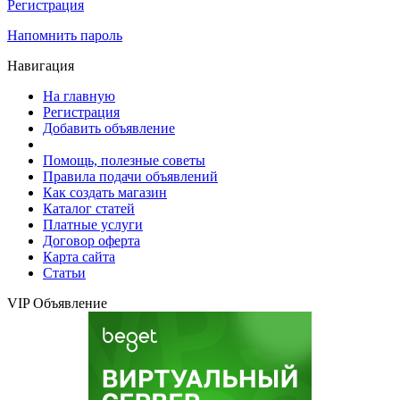
Регистрация
Напомнить пароль
Навигация
На главную
Регистрация
Добавить объявление
Помощь, полезные советы
Правила подачи объявлений
Как создать магазин
Каталог статей
Платные услуги
Договор оферта
Карта сайта
Статьи
VIP Объявление