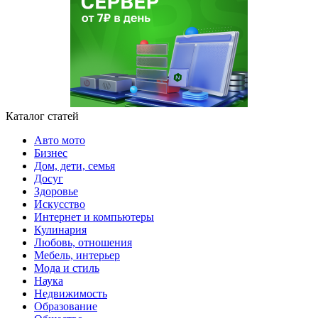
Каталог статей
Авто мото
Бизнес
Дом, дети, семья
Досуг
Здоровье
Искусство
Интернет и компьютеры
Кулинария
Любовь, отношения
Мебель, интерьер
Мода и стиль
Наука
Недвижимость
Образование