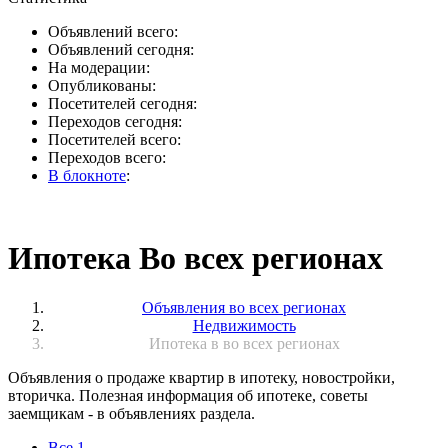
Объявлений всего:
Объявлений сегодня:
На модерации:
Опубликованы:
Посетителей сегодня:
Переходов сегодня:
Посетителей всего:
Переходов всего:
В блокноте
:
Ипотека Во всех регионах
Объявления во всех регионах
Недвижимость
Ипотека в во всех регионах
Объявления о продаже квартир в ипотеку, новостройки,
вторичка. Полезная информация об ипотеке, советы
заемщикам - в объявлениях раздела.
Все
1