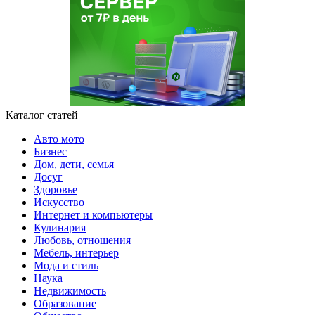
Каталог статей
Авто мото
Бизнес
Дом, дети, семья
Досуг
Здоровье
Искусство
Интернет и компьютеры
Кулинария
Любовь, отношения
Мебель, интерьер
Мода и стиль
Наука
Недвижимость
Образование