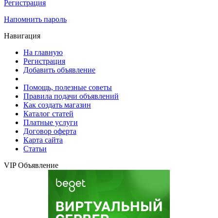
Регистрация
Напомнить пароль
Навигация
На главную
Регистрация
Добавить объявление
Помощь, полезные советы
Правила подачи объявлений
Как создать магазин
Каталог статей
Платные услуги
Договор оферта
Карта сайта
Статьи
VIP Объявление