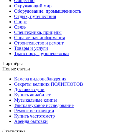
Общество
Окружающий мир
Оборудование, промышленность
Отдых, путешествия
Спорт
Связь
Спецтехника, прицепы
Справочная информация
Строительство и ремонт
Товары и услуги
Транспорт, грузоперевозки
Партнёры
Новые статьи
Камера видеонаблюдения
Секреты великих ПОЛИГЛОТОВ
Доставка суши
Купить авиабилет
Музыкальные клипы
Ультразвуковое исследование
Ремонт вентиляции
Купить частотометр
Аренда бытовки
Статистика