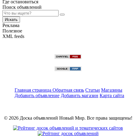
Где остановиться
Поиск объявлений
Искать
Реклама
Полезное
XML feeds
Главная страница
Обратная связь
Статьи
Магазины
Добавить объявление
Добавить магазин
Карта сайта
© 2026 Доска объявлений Новый Мир. Все права защищены!