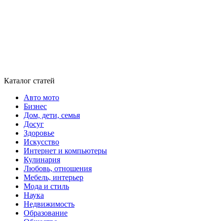
Каталог статей
Авто мото
Бизнес
Дом, дети, семья
Досуг
Здоровье
Искусство
Интернет и компьютеры
Кулинария
Любовь, отношения
Мебель, интерьер
Мода и стиль
Наука
Недвижимость
Образование