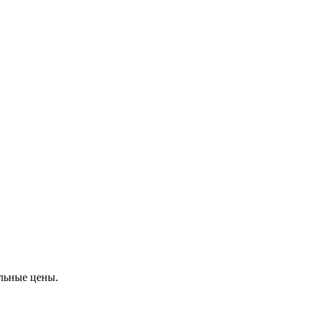
альные цены.