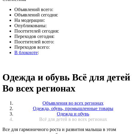
Объявлений всего:
Объявлений сегодня:
На модерации:
Опубликованы:
Посетителей сегодня:
Переходов сегодня:
Посетителей всего:
Переходов всего:
В блокноте
:
Одежда и обувь Всё для детей
Во всех регионах
Объявления во всех регионах
Одежда, обувь, промышленные товары
Одежда и обувь
Всё для детей в во всех регионах
Все для гармоничного роста и развития малыша в этом