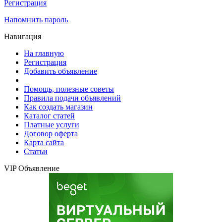
Регистрация
Напомнить пароль
Навигация
На главную
Регистрация
Добавить объявление
Помощь, полезные советы
Правила подачи объявлений
Как создать магазин
Каталог статей
Платные услуги
Договор оферта
Карта сайта
Статьи
VIP Объявление