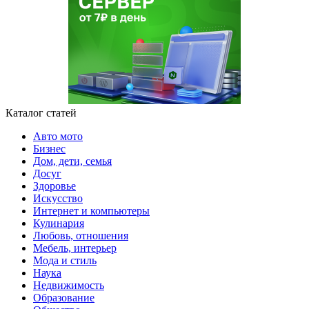
Каталог статей
Авто мото
Бизнес
Дом, дети, семья
Досуг
Здоровье
Искусство
Интернет и компьютеры
Кулинария
Любовь, отношения
Мебель, интерьер
Мода и стиль
Наука
Недвижимость
Образование