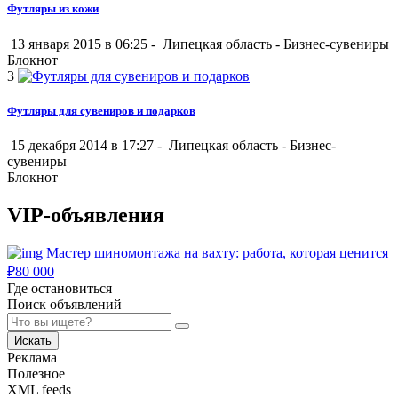
Футляры из кожи
13 января 2015 в 06:25 -
Липецкая область
-
Бизнес-сувениры
Блокнот
3
Футляры для сувениров и подарков
15 декабря 2014 в 17:27 -
Липецкая область
-
Бизнес-
сувениры
Блокнот
VIP-объявления
Мастер шиномонтажа на вахту: работа, которая ценится
₽
80 000
Где остановиться
Поиск объявлений
Искать
Реклама
Полезное
XML feeds