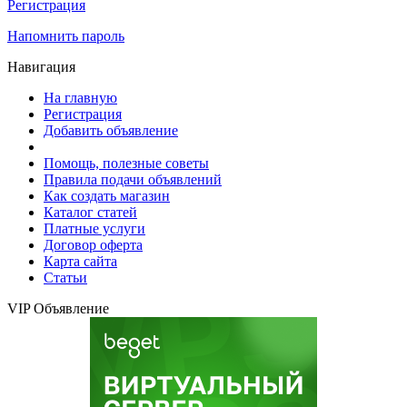
Регистрация
Напомнить пароль
Навигация
На главную
Регистрация
Добавить объявление
Помощь, полезные советы
Правила подачи объявлений
Как создать магазин
Каталог статей
Платные услуги
Договор оферта
Карта сайта
Статьи
VIP Объявление