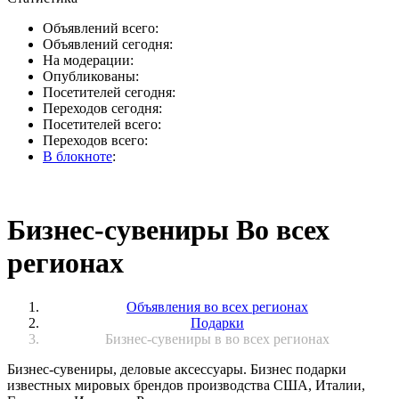
Объявлений всего:
Объявлений сегодня:
На модерации:
Опубликованы:
Посетителей сегодня:
Переходов сегодня:
Посетителей всего:
Переходов всего:
В блокноте
:
Бизнес-сувениры Во всех
регионах
Объявления во всех регионах
Подарки
Бизнес-сувениры в во всех регионах
Бизнес-сувениры, деловые аксессуары. Бизнес подарки
известных мировых брендов производства США, Италии,