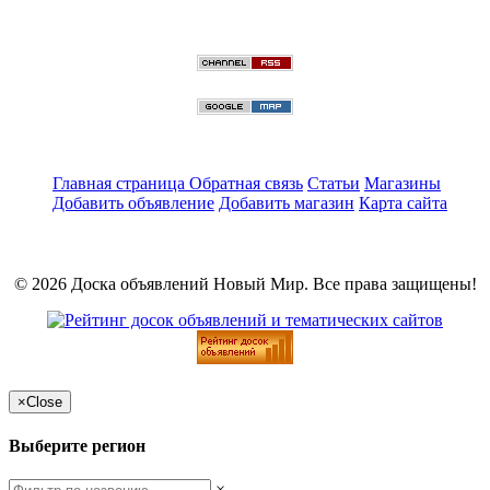
Главная страница
Обратная связь
Статьи
Магазины
Добавить объявление
Добавить магазин
Карта сайта
© 2026 Доска объявлений Новый Мир. Все права защищены!
×
Close
Выберите регион
×