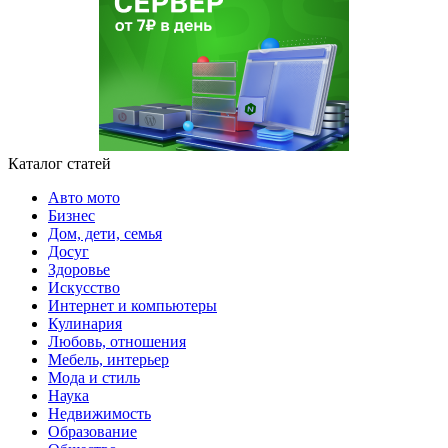
Каталог статей
Авто мото
Бизнес
Дом, дети, семья
Досуг
Здоровье
Искусство
Интернет и компьютеры
Кулинария
Любовь, отношения
Мебель, интерьер
Мода и стиль
Наука
Недвижимость
Образование