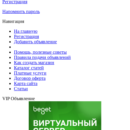
Регистрация
Напомнить пароль
Навигация
На главную
Регистрация
Добавить объявление
Помощь, полезные советы
Правила подачи объявлений
Как создать магазин
Каталог статей
Платные услуги
Договор оферта
Карта сайта
Статьи
VIP Объявление