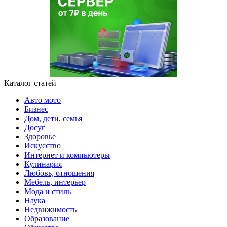
Каталог статей
Авто мото
Бизнес
Дом, дети, семья
Досуг
Здоровье
Искусство
Интернет и компьютеры
Кулинария
Любовь, отношения
Мебель, интерьер
Мода и стиль
Наука
Недвижимость
Образование