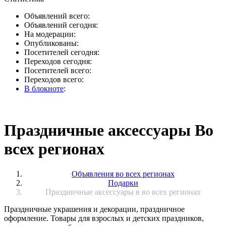
Объявлений всего:
Объявлений сегодня:
На модерации:
Опубликованы:
Посетителей сегодня:
Переходов сегодня:
Посетителей всего:
Переходов всего:
В блокноте
:
Праздничные аксессуары Во
всех регионах
Объявления во всех регионах
Подарки
Праздничные аксессуары в во всех регионах
Праздничные украшения и декорации, праздничное
оформление. Товары для взрослых и детских праздников,