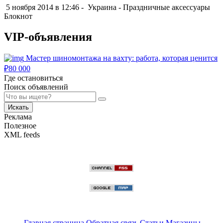
5 ноября 2014 в 12:46 -
Украина
-
Праздничные аксессуары
Блокнот
VIP-объявления
Мастер шиномонтажа на вахту: работа, которая ценится
₽
80 000
Где остановиться
Поиск объявлений
Искать
Реклама
Полезное
XML feeds
Главная страница
Обратная связь
Статьи
Магазины