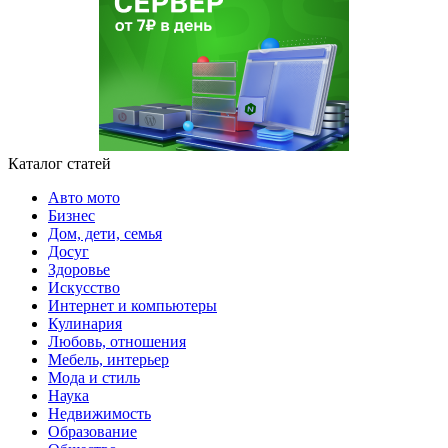
Каталог статей
Авто мото
Бизнес
Дом, дети, семья
Досуг
Здоровье
Искусство
Интернет и компьютеры
Кулинария
Любовь, отношения
Мебель, интерьер
Мода и стиль
Наука
Недвижимость
Образование