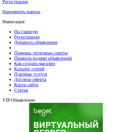
Регистрация
Напомнить пароль
Навигация
На главную
Регистрация
Добавить объявление
Помощь, полезные советы
Правила подачи объявлений
Как создать магазин
Каталог статей
Платные услуги
Договор оферта
Карта сайта
Статьи
VIP Объявление