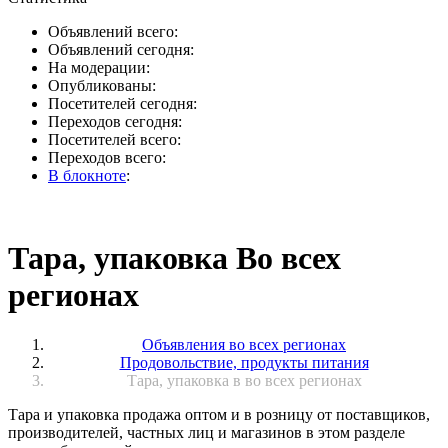
Объявлений всего:
Объявлений сегодня:
На модерации:
Опубликованы:
Посетителей сегодня:
Переходов сегодня:
Посетителей всего:
Переходов всего:
В блокноте
:
Тара, упаковка Во всех
регионах
Объявления во всех регионах
Продовольствие, продукты питания
Тара, упаковка в во всех регионах
Тара и упаковка продажа оптом и в розницу от поставщиков,
производителей, частных лиц и магазинов в этом разделе