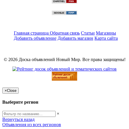
Главная страница
Обратная связь
Статьи
Магазины
Добавить объявление
Добавить магазин
Карта сайта
© 2026 Доска объявлений Новый Мир. Все права защищены!
×
Close
Выберите регион
×
Вернуться назад
Объявления из всех регионов