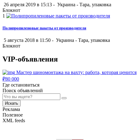
26 апреля 2019 в 15:13 -
Украина
-
Тара, упаковка
Блокнот
1
Полипропиленовые пакеты от производителя
5 августа 2018 в 11:50 -
Украина
-
Тара, упаковка
Блокнот
VIP-объявления
Мастер шиномонтажа на вахту: работа, которая ценится
₽
80 000
Где остановиться
Поиск объявлений
Искать
Реклама
Полезное
XML feeds