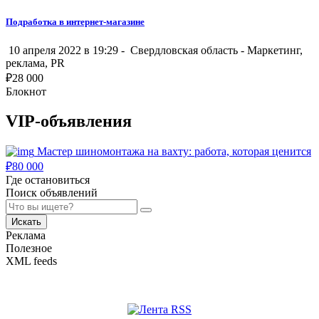
Подработка в интернет-магазине
10 апреля 2022 в 19:29 -
Свердловская область
-
Маркетинг,
реклама, PR
₽
28 000
Блокнот
VIP-объявления
Мастер шиномонтажа на вахту: работа, которая ценится
₽
80 000
Где остановиться
Поиск объявлений
Искать
Реклама
Полезное
XML feeds