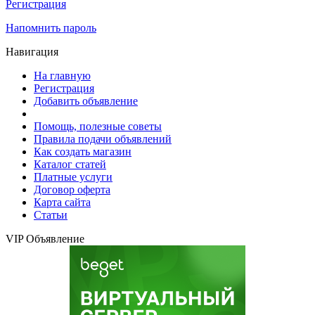
Регистрация
Напомнить пароль
Навигация
На главную
Регистрация
Добавить объявление
Помощь, полезные советы
Правила подачи объявлений
Как создать магазин
Каталог статей
Платные услуги
Договор оферта
Карта сайта
Статьи
VIP Объявление