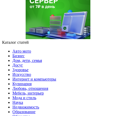
Каталог статей
Авто мото
Бизнес
Дом, дети, семья
Досуг
Здоровье
Искусство
Интернет и компьютеры
Кулинария
Любовь, отношения
Мебель, интерьер
Мода и стиль
Наука
Недвижимость
Образование