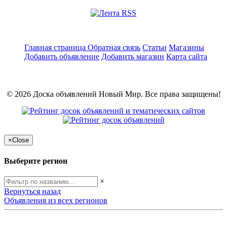
Главная страница
Обратная связь
Статьи
Магазины
Добавить объявление
Добавить магазин
Карта сайта
© 2026 Доска объявлений Новый Мир. Все права защищены!
×
Close
Выберите регион
×
Вернуться назад
Объявления из всех регионов