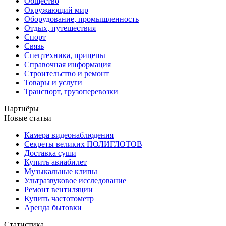
Общество
Окружающий мир
Оборудование, промышленность
Отдых, путешествия
Спорт
Связь
Спецтехника, прицепы
Справочная информация
Строительство и ремонт
Товары и услуги
Транспорт, грузоперевозки
Партнёры
Новые статьи
Камера видеонаблюдения
Секреты великих ПОЛИГЛОТОВ
Доставка суши
Купить авиабилет
Музыкальные клипы
Ультразвуковое исследование
Ремонт вентиляции
Купить частотометр
Аренда бытовки
Статистика