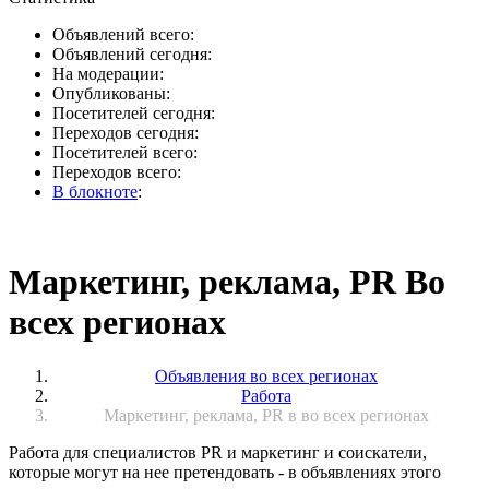
Объявлений всего:
Объявлений сегодня:
На модерации:
Опубликованы:
Посетителей сегодня:
Переходов сегодня:
Посетителей всего:
Переходов всего:
В блокноте
:
Маркетинг, реклама, PR Во
всех регионах
Объявления во всех регионах
Работа
Маркетинг, реклама, PR в во всех регионах
Работа для специалистов PR и маркетинг и соискатели,
которые могут на нее претендовать - в объявлениях этого