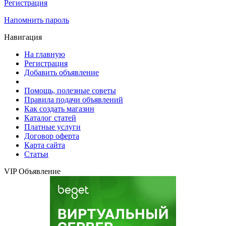
Регистрация
Напомнить пароль
Навигация
На главную
Регистрация
Добавить объявление
Помощь, полезные советы
Правила подачи объявлений
Как создать магазин
Каталог статей
Платные услуги
Договор оферта
Карта сайта
Статьи
VIP Объявление