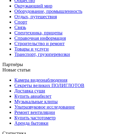
Общество
Окружающий мир
Оборудование, промышленность
Отдых, путешествия
Спорт
Связь
Спецтехника, прицепы
Справочная информация
Строительство и ремонт
Товары и услуги
Транспорт, грузоперевозки
Партнёры
Новые статьи
Камера видеонаблюдения
Секреты великих ПОЛИГЛОТОВ
Доставка суши
Купить авиабилет
Музыкальные клипы
Ультразвуковое исследование
Ремонт вентиляции
Купить частотометр
Аренда бытовки
Статистика