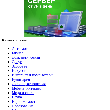
Каталог статей
Авто мото
Бизнес
Дом, дети, семья
Досуг
Здоровье
Искусство
Интернет и компьютеры
Кулинария
Любовь, отношения
Мебель, интерьер
Мода и стиль
Наука
Недвижимость
Образование