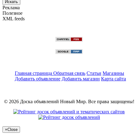
Искать
Реклама
Полезное
XML feeds
Главная страница
Обратная связь
Статьи
Магазины
Добавить объявление
Добавить магазин
Карта сайта
© 2026 Доска объявлений Новый Мир. Все права защищены!
×
Close