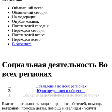
Объявлений всего:
Объявлений сегодня:
На модерации:
Опубликованы:
Посетителей сегодня:
Переходов сегодня:
Посетителей всего:
Переходов всего:
В блокноте
:
Социальная деятельность Во
всех регионах
Объявления во всех регионах
Юриспруденция и общество
Социальная деятельность в во всех регионах
Благотворительность, защита прав потребителей, помощь
ветеранам, помощь детям, помощь инвалидам - услуги