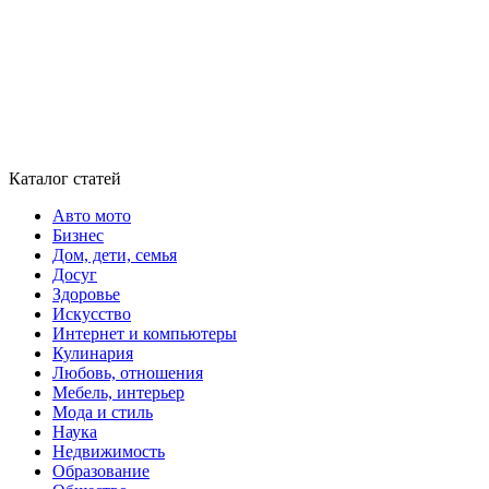
Каталог статей
Авто мото
Бизнес
Дом, дети, семья
Досуг
Здоровье
Искусство
Интернет и компьютеры
Кулинария
Любовь, отношения
Мебель, интерьер
Мода и стиль
Наука
Недвижимость
Образование