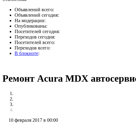
Объявлений всего:
Объявлений сегодня:
На модерации:
Опубликованы:
Посетителей сегодня:
Переходов сегодня:
Посетителей всего:
Переходов всего:
В блокноте
:
Ремонт Acura MDX автосерви
10 февраля 2017 в 00:00