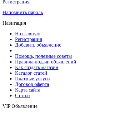
Регистрация
Напомнить пароль
Навигация
На главную
Регистрация
Добавить объявление
Помощь, полезные советы
Правила подачи объявлений
Как создать магазин
Каталог статей
Платные услуги
Договор оферта
Карта сайта
Статьи
VIP Объявление