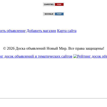
ить объявление
Добавить магазин
Карта сайта
© 2026 Доска объявлений Новый Мир. Все права защищены!