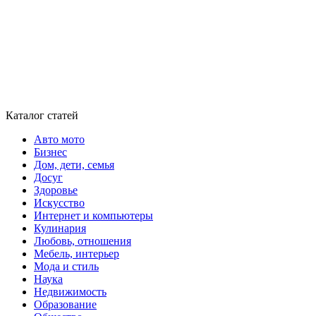
Каталог статей
Авто мото
Бизнес
Дом, дети, семья
Досуг
Здоровье
Искусство
Интернет и компьютеры
Кулинария
Любовь, отношения
Мебель, интерьер
Мода и стиль
Наука
Недвижимость
Образование