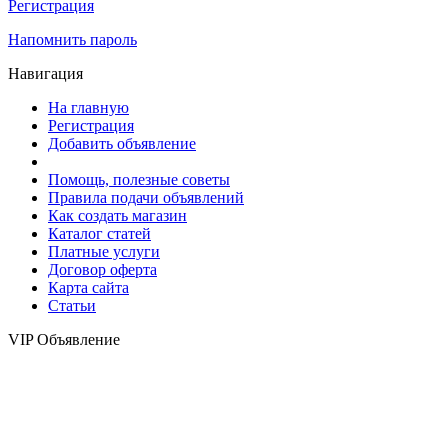
Регистрация
Напомнить пароль
Навигация
На главную
Регистрация
Добавить объявление
Помощь, полезные советы
Правила подачи объявлений
Как создать магазин
Каталог статей
Платные услуги
Договор оферта
Карта сайта
Статьи
VIP Объявление