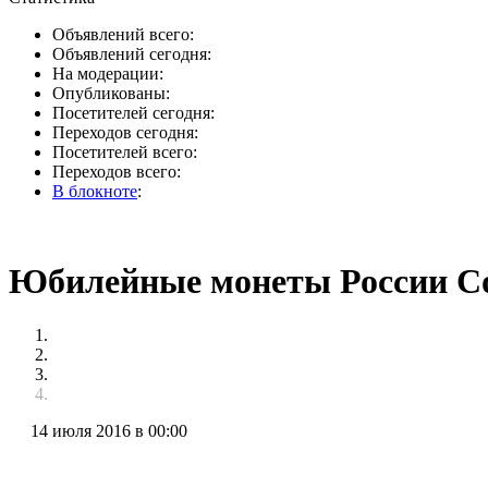
Объявлений всего:
Объявлений сегодня:
На модерации:
Опубликованы:
Посетителей сегодня:
Переходов сегодня:
Посетителей всего:
Переходов всего:
В блокноте
:
Юбилейные монеты России С
14 июля 2016 в 00:00