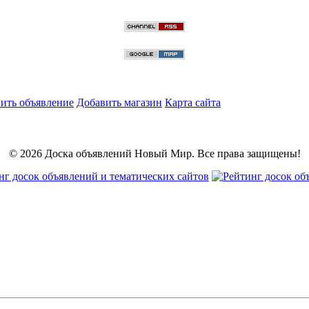
ить объявление
Добавить магазин
Карта сайта
© 2026 Доска объявлений Новый Мир. Все права защищены!