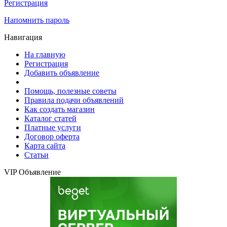
Регистрация
Напомнить пароль
Навигация
На главную
Регистрация
Добавить объявление
Помощь, полезные советы
Правила подачи объявлений
Как создать магазин
Каталог статей
Платные услуги
Договор оферта
Карта сайта
Статьи
VIP Объявление