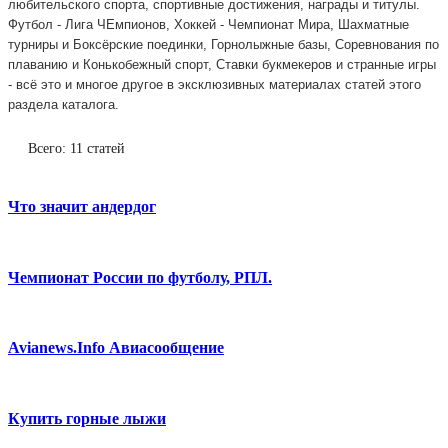
любительского спорта, спортивные достижения, награды и титулы.
Футбол - Лига ЧЕмпионов, Хоккей - Чемпионат Мира, Шахматные
турниры и Боксёрские поединки, Горнолыжные базы, Соревнования по
плаванию и Конькобежный спорт, Ставки букмекеров и странные игры
- всё это и многое другое в эксклюзивных материалах статей этого
раздела каталога.
Всего: 11 статей
Что значит андердог
Чемпионат России по футболу, РПЛ.
Avianews.Info Авиасообщение
Купить горные лыжи