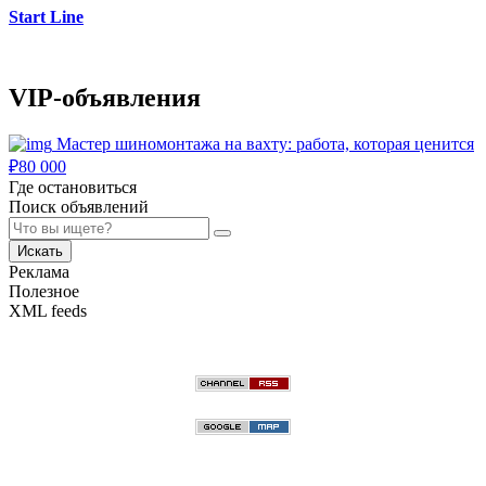
Start Line
VIP-объявления
Мастер шиномонтажа на вахту: работа, которая ценится
₽
80 000
Где остановиться
Поиск объявлений
Искать
Реклама
Полезное
XML feeds