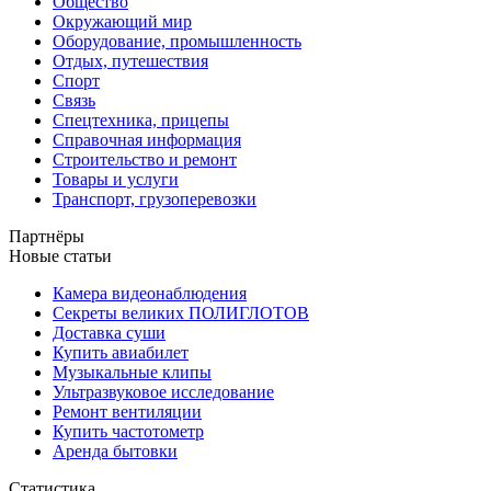
Общество
Окружающий мир
Оборудование, промышленность
Отдых, путешествия
Спорт
Связь
Спецтехника, прицепы
Справочная информация
Строительство и ремонт
Товары и услуги
Транспорт, грузоперевозки
Партнёры
Новые статьи
Камера видеонаблюдения
Секреты великих ПОЛИГЛОТОВ
Доставка суши
Купить авиабилет
Музыкальные клипы
Ультразвуковое исследование
Ремонт вентиляции
Купить частотометр
Аренда бытовки
Статистика