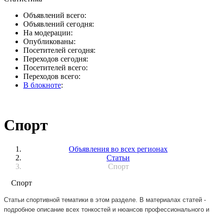
Объявлений всего:
Объявлений сегодня:
На модерации:
Опубликованы:
Посетителей сегодня:
Переходов сегодня:
Посетителей всего:
Переходов всего:
В блокноте
:
Спорт
Объявления во всех регионах
Статьи
Спорт
Спорт
Статьи спортивной тематики в этом разделе. В материалах статей -
подробное описание всех тонкостей и нюансов профессионального и