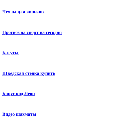
Чехлы для коньков
Прогноз на спорт на сегодня
Батуты
Шведская стенка купить
Бонус код Леон
Видео шахматы