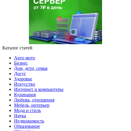
Каталог статей
Авто мото
Бизнес
Дом, дети, семья
Досуг
Здоровье
Искусство
Интернет и компьютеры
Кулинария
Любовь, отношения
Мебель, интерьер
Мода и стиль
Наука
Недвижимость
Образование