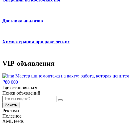
Доставка анализов
Химиотерапия при раке легких
VIP-объявления
Мастер шиномонтажа на вахту: работа, которая ценится
₽
80 000
Где остановиться
Поиск объявлений
Искать
Реклама
Полезное
XML feeds