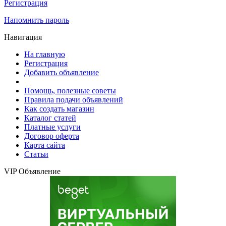
Регистрация
Напомнить пароль
Навигация
На главную
Регистрация
Добавить объявление
Помощь, полезные советы
Правила подачи объявлений
Как создать магазин
Каталог статей
Платные услуги
Договор оферта
Карта сайта
Статьи
VIP Объявление