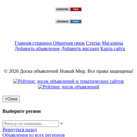
Главная страница
Обратная связь
Статьи
Магазины
Добавить объявление
Добавить магазин
Карта сайта
© 2026 Доска объявлений Новый Мир. Все права защищены!
×
Close
Выберите регион
×
Вернуться назад
Объявления из всех регионов