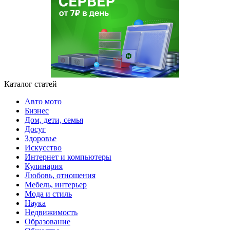
Каталог статей
Авто мото
Бизнес
Дом, дети, семья
Досуг
Здоровье
Искусство
Интернет и компьютеры
Кулинария
Любовь, отношения
Мебель, интерьер
Мода и стиль
Наука
Недвижимость
Образование