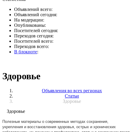
Объявлений всего:
Объявлений сегодня:
На модерации:
Опубликованы:
Посетителей сегодня:
Переходов сегодня:
Посетителей всего:
Переходов всего:
В блокноте
:
Здоровье
Объявления во всех регионах
Статьи
Здоровье
Здоровье
Полезные материалы о современных методах сохранения,
укрепления и восстановления здоровья, острых и хронических