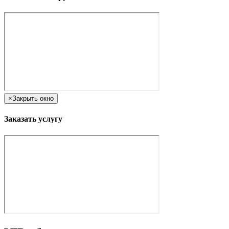
×
Закрыть окно
Заказать услугу