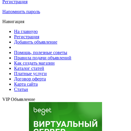
Регистрация
Напомнить пароль
Навигация
На главную
Регистрация
Добавить объявление
Помощь, полезные советы
Правила подачи объявлений
Как создать магазин
Каталог статей
Платные услуги
Договор оферта
Карта сайта
Статьи
VIP Объявление