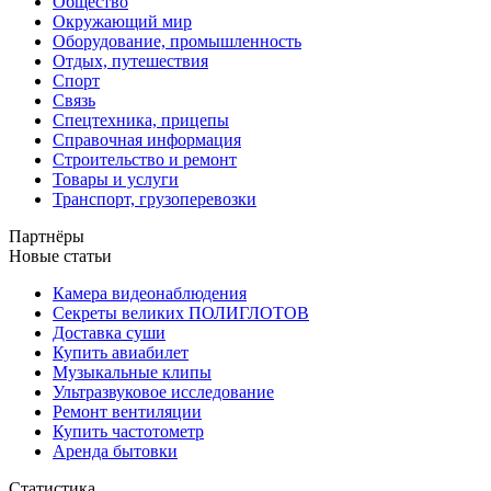
Общество
Окружающий мир
Оборудование, промышленность
Отдых, путешествия
Спорт
Связь
Спецтехника, прицепы
Справочная информация
Строительство и ремонт
Товары и услуги
Транспорт, грузоперевозки
Партнёры
Новые статьи
Камера видеонаблюдения
Секреты великих ПОЛИГЛОТОВ
Доставка суши
Купить авиабилет
Музыкальные клипы
Ультразвуковое исследование
Ремонт вентиляции
Купить частотометр
Аренда бытовки
Статистика