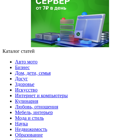
Каталог статей
Авто мото
Бизнес
Дом, дети, семья
Досуг
Здоровье
Искусство
Интернет и компьютеры
Кулинария
Любовь, отношения
Мебель, интерьер
Мода и стиль
Наука
Недвижимость
Образование