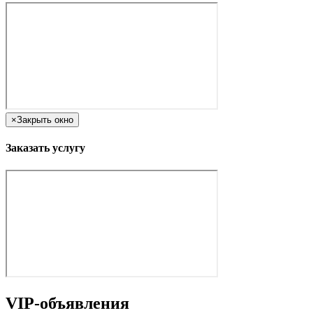
×
Закрыть окно
Заказать услугу
VIP-объявления