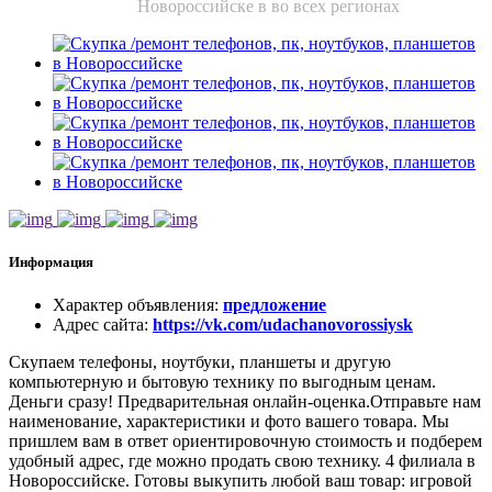
Новороссийске в во всех регионах
Информация
Характер объявления
:
предложение
Адрес сайта
:
https://vk.com/udachanovorossiysk
Скупаем телефоны, ноутбуки, планшеты и другую
компьютерную и бытовую технику по выгодным ценам.
Деньги сразу! Предварительная онлайн-оценка.Отправьте нам
наименование, характеристики и фото вашего товара. Мы
пришлем вам в ответ ориентировочную стоимость и подберем
удобный адрес, где можно продать свою технику. 4 филиала в
Новороссийске. Готовы выкупить любой ваш товар: игровой