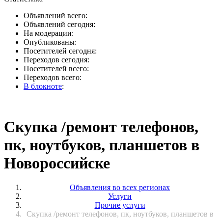
Объявлений всего:
Объявлений сегодня:
На модерации:
Опубликованы:
Посетителей сегодня:
Переходов сегодня:
Посетителей всего:
Переходов всего:
В блокноте
:
Скупка /ремонт телефонов,
пк, ноутбуков, планшетов в
Новороссийске
Объявления во всех регионах
Услуги
Прочие услуги
Скупка /ремонт телефонов, пк, ноутбуков, планшетов в