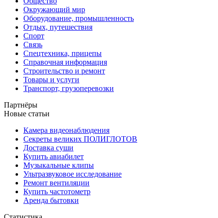
Общество
Окружающий мир
Оборудование, промышленность
Отдых, путешествия
Спорт
Связь
Спецтехника, прицепы
Справочная информация
Строительство и ремонт
Товары и услуги
Транспорт, грузоперевозки
Партнёры
Новые статьи
Камера видеонаблюдения
Секреты великих ПОЛИГЛОТОВ
Доставка суши
Купить авиабилет
Музыкальные клипы
Ультразвуковое исследование
Ремонт вентиляции
Купить частотометр
Аренда бытовки
Статистика