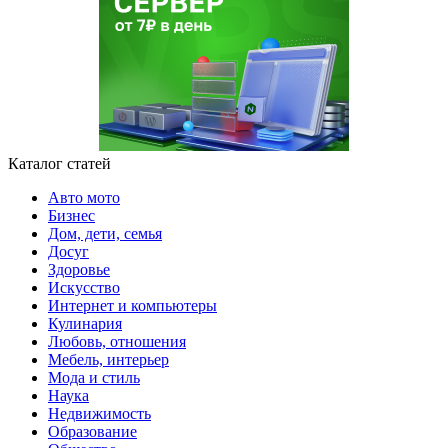
Каталог статей
Авто мото
Бизнес
Дом, дети, семья
Досуг
Здоровье
Искусство
Интернет и компьютеры
Кулинария
Любовь, отношения
Мебель, интерьер
Мода и стиль
Наука
Недвижимость
Образование