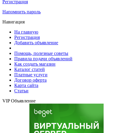
Регистрация
Напомнить пароль
Навигация
На главную
Регистрация
Добавить объявление
Помощь, полезные советы
Правила подачи объявлений
Как создать магазин
Каталог статей
Платные услуги
Договор оферта
Карта сайта
Статьи
VIP Объявление