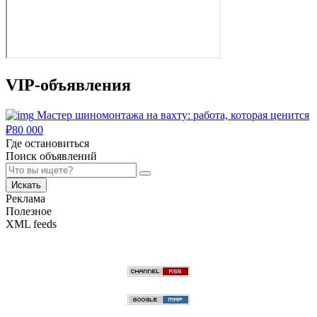
VIP-объявления
Мастер шиномонтажа на вахту: работа, которая ценится
₽
80 000
Где остановиться
Поиск объявлений
Искать
Реклама
Полезное
XML feeds