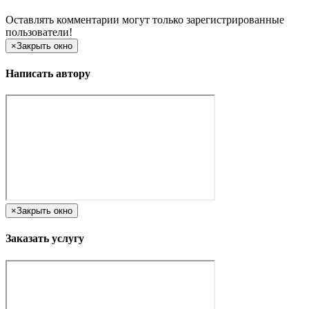
Оставлять комментарии могут только зарегистрированные
пользователи!
×
Закрыть окно
Написать автору
×
Закрыть окно
Заказать услугу