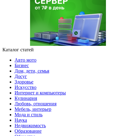
Каталог статей
Авто мото
Бизнес
Дом, дети, семья
Досуг
Здоровье
Искусство
Интернет и компьютеры
Кулинария
Любовь, отношения
Мебель, интерьер
Мода и стиль
Наука
Недвижимость
Образование