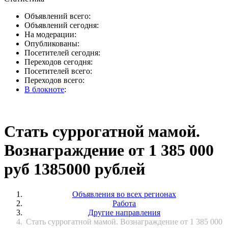
Объявлений всего:
Объявлений сегодня:
На модерации:
Опубликованы:
Посетителей сегодня:
Переходов сегодня:
Посетителей всего:
Переходов всего:
В блокноте
:
Стать суррогатной мамой.
Вознаграждение от 1 385 000
руб 1385000 рублей
Объявления во всех регионах
Работа
Другие направления
Стать суррогатной мамой. Вознаграждение от 1 385 000