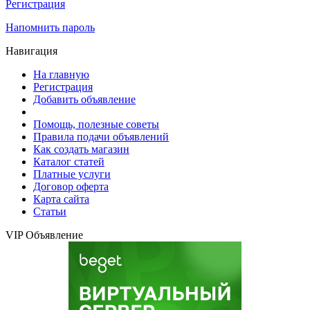
Регистрация
Напомнить пароль
Навигация
На главную
Регистрация
Добавить объявление
Помощь, полезные советы
Правила подачи объявлений
Как создать магазин
Каталог статей
Платные услуги
Договор оферта
Карта сайта
Статьи
VIP Объявление