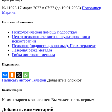
№ 11023
17 марта 2023 в 07:23 (до 19.01.2038)
Половинец
Марина
Похожие объявления
Психологическая помощь подросткам
Центр психологического консультирования и
психотерапии
Психолог (подростки, взрослые). Психотерапевт
Лазерная резка металла
Гибка листового металла
Поделиться
Написать автору
Телефон
Добавить в блокнот
Комментарии
Комментариев к записи нет. Вы можете стать первым!
Добавить комментарий