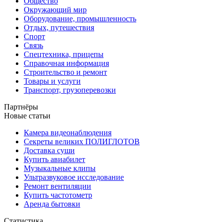
Общество
Окружающий мир
Оборудование, промышленность
Отдых, путешествия
Спорт
Связь
Спецтехника, прицепы
Справочная информация
Строительство и ремонт
Товары и услуги
Транспорт, грузоперевозки
Партнёры
Новые статьи
Камера видеонаблюдения
Секреты великих ПОЛИГЛОТОВ
Доставка суши
Купить авиабилет
Музыкальные клипы
Ультразвуковое исследование
Ремонт вентиляции
Купить частотометр
Аренда бытовки
Статистика