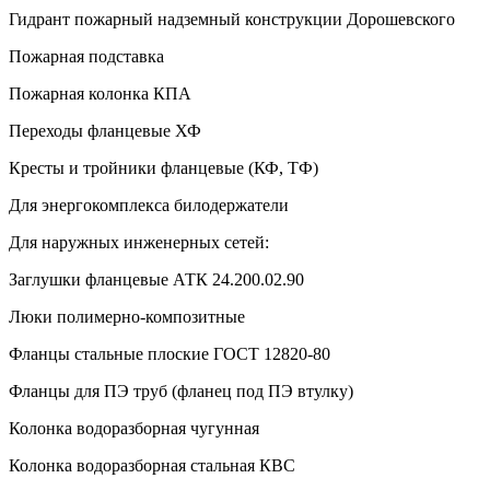
Гидрант пожарный надземный конструкции Дорошевского
Пожарная подставка
Пожарная колонка КПА
Переходы фланцевые ХФ
Кресты и тройники фланцевые (КФ, ТФ)
Для энергокомплекса билодержатели
Для наружных инженерных сетей:
Заглушки фланцевые АТК 24.200.02.90
Люки полимерно-композитные
Фланцы стальные плоские ГОСТ 12820-80
Фланцы для ПЭ труб (фланец под ПЭ втулку)
Колонка водоразборная чугунная
Колонка водоразборная стальная КВС