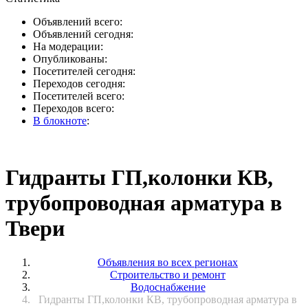
Объявлений всего:
Объявлений сегодня:
На модерации:
Опубликованы:
Посетителей сегодня:
Переходов сегодня:
Посетителей всего:
Переходов всего:
В блокноте
:
Гидранты ГП,колонки КВ,
трубопроводная арматура в
Твери
Объявления во всех регионах
Строительство и ремонт
Водоснабжение
Гидранты ГП,колонки КВ, трубопроводная арматура в