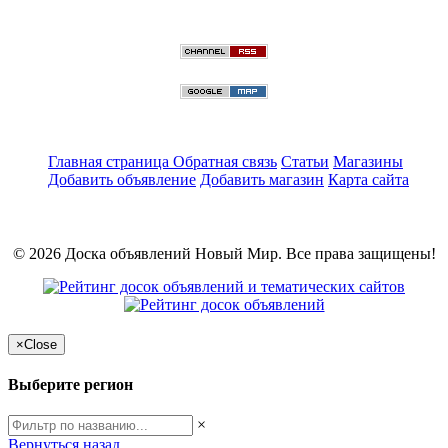
Главная страница
Обратная связь
Статьи
Магазины
Добавить объявление
Добавить магазин
Карта сайта
© 2026 Доска объявлений Новый Мир. Все права защищены!
×
Close
Выберите регион
×
Вернуться назад