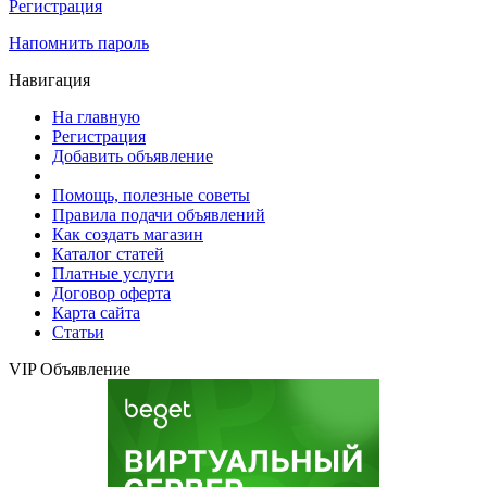
Регистрация
Напомнить пароль
Навигация
На главную
Регистрация
Добавить объявление
Помощь, полезные советы
Правила подачи объявлений
Как создать магазин
Каталог статей
Платные услуги
Договор оферта
Карта сайта
Статьи
VIP Объявление