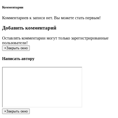
Комментарии
Комментариев к записи нет. Вы можете стать первым!
Добавить комментарий
Оставлять комментарии могут только зарегистрированные
пользователи!
×
Закрыть окно
Написать автору
×
Закрыть окно