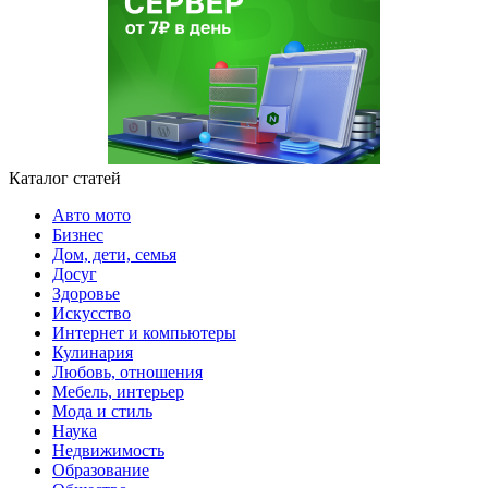
Каталог статей
Авто мото
Бизнес
Дом, дети, семья
Досуг
Здоровье
Искусство
Интернет и компьютеры
Кулинария
Любовь, отношения
Мебель, интерьер
Мода и стиль
Наука
Недвижимость
Образование