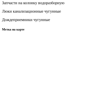
Запчасти на колонку водоразборную
Люки канализационные чугунные
Дождеприемники чугунные
Метка на карте