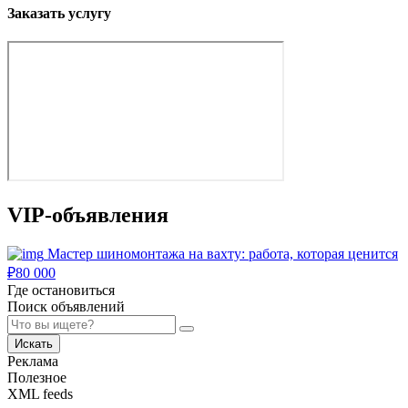
Заказать услугу
VIP-объявления
Мастер шиномонтажа на вахту: работа, которая ценится
₽
80 000
Где остановиться
Поиск объявлений
Искать
Реклама
Полезное
XML feeds