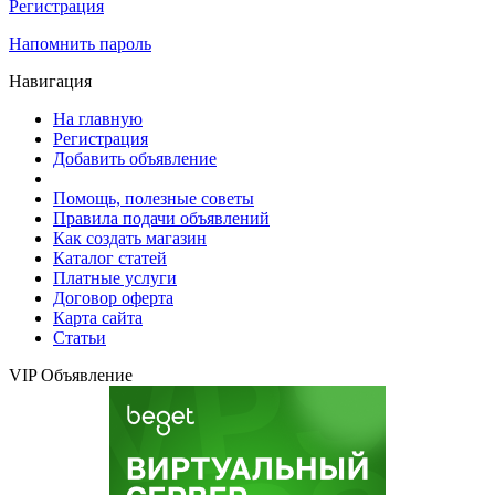
Регистрация
Напомнить пароль
Навигация
На главную
Регистрация
Добавить объявление
Помощь, полезные советы
Правила подачи объявлений
Как создать магазин
Каталог статей
Платные услуги
Договор оферта
Карта сайта
Статьи
VIP Объявление