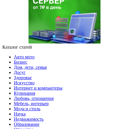
Каталог статей
Авто мото
Бизнес
Дом, дети, семья
Досуг
Здоровье
Искусство
Интернет и компьютеры
Кулинария
Любовь, отношения
Мебель, интерьер
Мода и стиль
Наука
Недвижимость
Образование