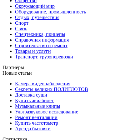
Общество
Окружающий мир
Оборудование, промышленность
Отдых, путешествия
Спорт
Связь
Спецтехника, прицепы
Справочная информация
Строительство и ремонт
Товары и услуги
Транспорт, грузоперевозки
Партнёры
Новые статьи
Камера видеонаблюдения
Секреты великих ПОЛИГЛОТОВ
Доставка суши
Купить авиабилет
Музыкальные клипы
Ультразвуковое исследование
Ремонт вентиляции
Купить частотометр
Аренда бытовки
Статистика