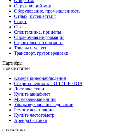
Общество
Окружающий мир
Оборудование, промышленность
Отдых, путешествия
Спорт
Связь
Спецтехника, прицепы
Справочная информация
Строительство и ремонт
Товары и услуги
Транспорт, грузоперевозки
Партнёры
Новые статьи
Камера видеонаблюдения
Секреты великих ПОЛИГЛОТОВ
Доставка суши
Купить авиабилет
Музыкальные клипы
Ультразвуковое исследование
Ремонт вентиляции
Купить частотометр
Аренда бытовки
Статистика