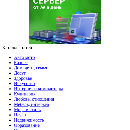
Каталог статей
Авто мото
Бизнес
Дом, дети, семья
Досуг
Здоровье
Искусство
Интернет и компьютеры
Кулинария
Любовь, отношения
Мебель, интерьер
Мода и стиль
Наука
Недвижимость
Образование