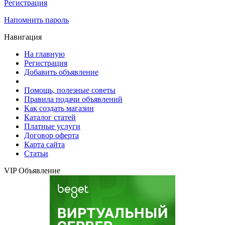
Регистрация
Напомнить пароль
Навигация
На главную
Регистрация
Добавить объявление
Помощь, полезные советы
Правила подачи объявлений
Как создать магазин
Каталог статей
Платные услуги
Договор оферта
Карта сайта
Статьи
VIP Объявление