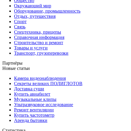
Общество
Окружающий мир
Оборудование, промышленность
Отдых, путешествия
Спорт
Связь
Спецтехника, прицепы
Справочная информация
Строительство и ремонт
Товары и услуги
Транспорт, грузоперевозки
Партнёры
Новые статьи
Камера видеонаблюдения
Секреты великих ПОЛИГЛОТОВ
Доставка суши
Купить авиабилет
Музыкальные клипы
Ультразвуковое исследование
Ремонт вентиляции
Купить частотометр
Аренда бытовки
Статистика