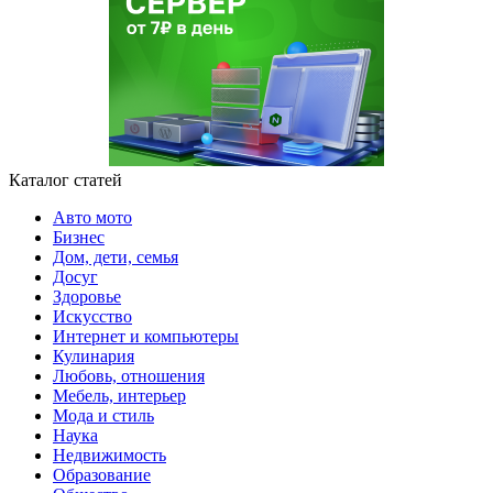
Каталог статей
Авто мото
Бизнес
Дом, дети, семья
Досуг
Здоровье
Искусство
Интернет и компьютеры
Кулинария
Любовь, отношения
Мебель, интерьер
Мода и стиль
Наука
Недвижимость
Образование