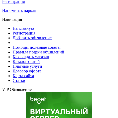
Регистрация
Напомнить пароль
Навигация
На главную
Регистрация
Добавить объявление
Помощь, полезные советы
Правила подачи объявлений
Как создать магазин
Каталог статей
Платные услуги
Договор оферта
Карта сайта
Статьи
VIP Объявление