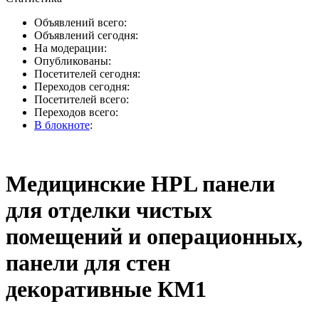
Объявлений всего:
Объявлений сегодня:
На модерации:
Опубликованы:
Посетителей сегодня:
Переходов сегодня:
Посетителей всего:
Переходов всего:
В блокноте
:
Медицинские HPL панели
для отделки чистых
помещений и операционных,
панели для стен
декоративные КМ1