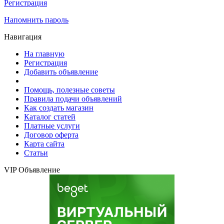
Регистрация
Напомнить пароль
Навигация
На главную
Регистрация
Добавить объявление
Помощь, полезные советы
Правила подачи объявлений
Как создать магазин
Каталог статей
Платные услуги
Договор оферта
Карта сайта
Статьи
VIP Объявление