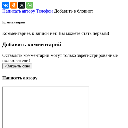
Написать автору
Телефон
Добавить в блокнот
Комментарии
Комментариев к записи нет. Вы можете стать первым!
Добавить комментарий
Оставлять комментарии могут только зарегистрированные
пользователи!
×
Закрыть окно
Написать автору