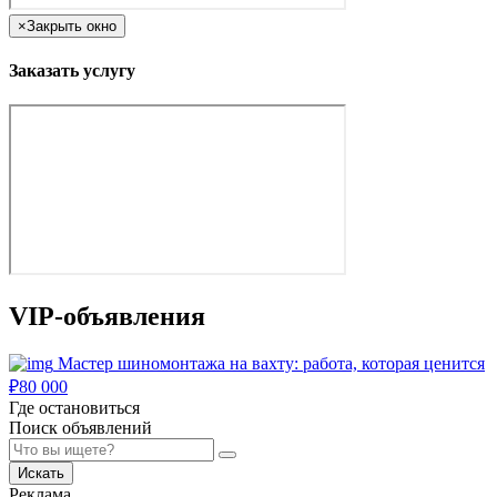
×
Закрыть окно
Заказать услугу
VIP-объявления
Мастер шиномонтажа на вахту: работа, которая ценится
₽
80 000
Где остановиться
Поиск объявлений
Искать
Реклама