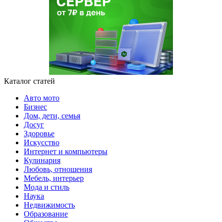
Каталог статей
Авто мото
Бизнес
Дом, дети, семья
Досуг
Здоровье
Искусство
Интернет и компьютеры
Кулинария
Любовь, отношения
Мебель, интерьер
Мода и стиль
Наука
Недвижимость
Образование