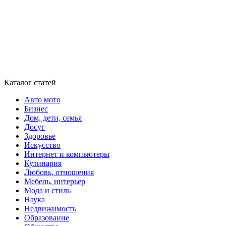
Каталог статей
Авто мото
Бизнес
Дом, дети, семья
Досуг
Здоровье
Искусство
Интернет и компьютеры
Кулинария
Любовь, отношения
Мебель, интерьер
Мода и стиль
Наука
Недвижимость
Образование