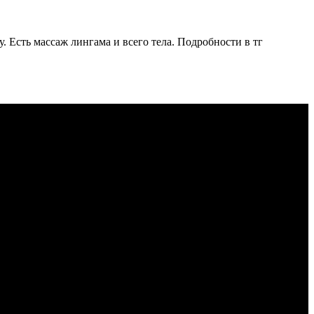
 Есть массаж лингама и всего тела. Подробности в тг