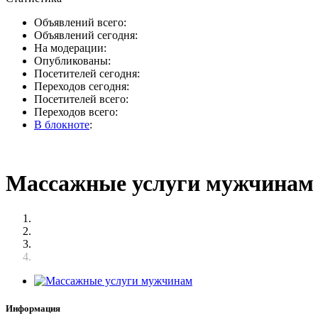
Объявлений всего:
Объявлений сегодня:
На модерации:
Опубликованы:
Посетителей сегодня:
Переходов сегодня:
Посетителей всего:
Переходов всего:
В блокноте
:
Массажные услуги мужчинам
Информация