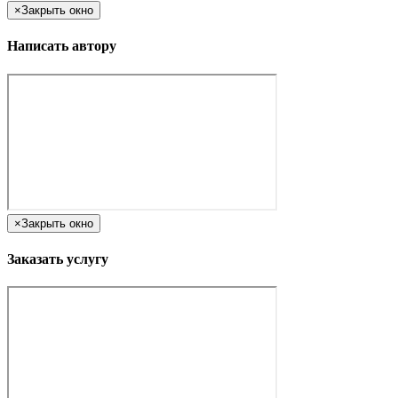
×
Закрыть окно
Написать автору
×
Закрыть окно
Заказать услугу