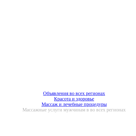
Объявления во всех регионах
Красота и здоровье
Массаж и лечебные процедуры
Массажные услуги мужчинам в во всех регионах