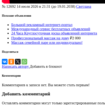
№ 12692
14 июля 2026 в 21:31 (до 19.01.2038)
Светлана
Похожие объявления
Большой рекламный интернет-портал
Международный сервис бесплатных объявлений
24 Часа Круглосуточная доска объявлений интернета
Профессиональный массаж на дому
₽
2 000
Массаж семейной паре или индивидуально!
Поделиться
Написать автору
Добавить в блокнот
Комментарии
Комментариев к записи нет. Вы можете стать первым!
Добавить комментарий
Оставлять комментарии могут только зарегистрированные поль