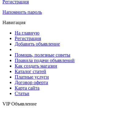
Регистрация
Напомнить пароль
Навигация
На главную
Регистрация
Добавить объявление
Помощь, полезные советы
Правила подачи объявлений
Как создать магазин
Каталог статей
Платные услуги
Договор оферта
Карта сайта
Статьи
VIP Объявление