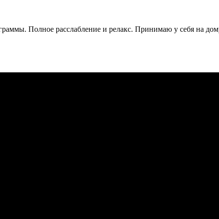
раммы. Полное расслабление и релакс. Принимаю у себя на дому.