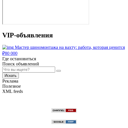
VIP-объявления
Мастер шиномонтажа на вахту: работа, которая ценится
₽
80 000
Где остановиться
Поиск объявлений
Искать
Реклама
Полезное
XML feeds