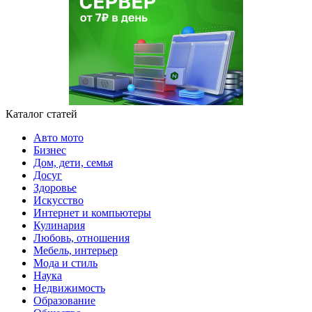
Каталог статей
Авто мото
Бизнес
Дом, дети, семья
Досуг
Здоровье
Искусство
Интернет и компьютеры
Кулинария
Любовь, отношения
Мебель, интерьер
Мода и стиль
Наука
Недвижимость
Образование