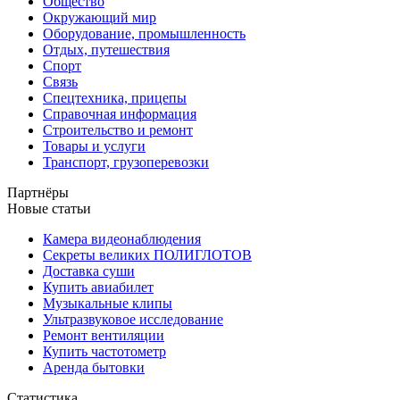
Общество
Окружающий мир
Оборудование, промышленность
Отдых, путешествия
Спорт
Связь
Спецтехника, прицепы
Справочная информация
Строительство и ремонт
Товары и услуги
Транспорт, грузоперевозки
Партнёры
Новые статьи
Камера видеонаблюдения
Секреты великих ПОЛИГЛОТОВ
Доставка суши
Купить авиабилет
Музыкальные клипы
Ультразвуковое исследование
Ремонт вентиляции
Купить частотометр
Аренда бытовки
Статистика