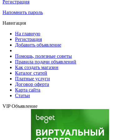
Регистрация
Напомнить пароль
Навигация
На главную
Регистрация
Добавить объявление
Помощь, полезные советы
Правила подачи объявлений
Как создать магазин
Каталог статей
Платные услуги
Договор оферта
Карта сайта
Статьи
VIP Объявление