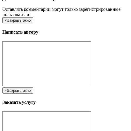
Оставлять комментарии могут только зарегистрированные
пользователи!
×
Закрыть окно
Написать автору
×
Закрыть окно
Заказать услугу