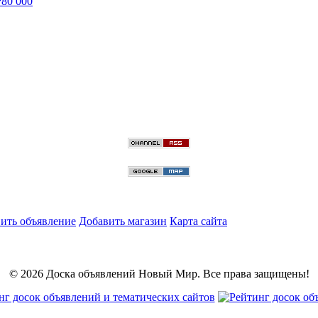
₽
80 000
ить объявление
Добавить магазин
Карта сайта
© 2026 Доска объявлений Новый Мир. Все права защищены!