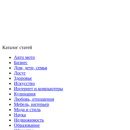
Каталог статей
Авто мото
Бизнес
Дом, дети, семья
Досуг
Здоровье
Искусство
Интернет и компьютеры
Кулинария
Любовь, отношения
Мебель, интерьер
Мода и стиль
Наука
Недвижимость
Образование