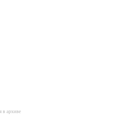
 в архиве