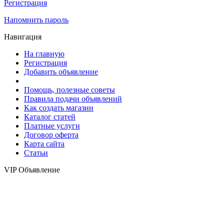
Регистрация
Напомнить пароль
Навигация
На главную
Регистрация
Добавить объявление
Помощь, полезные советы
Правила подачи объявлений
Как создать магазин
Каталог статей
Платные услуги
Договор оферта
Карта сайта
Статьи
VIP Объявление