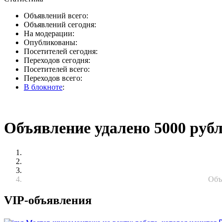
Объявлений всего:
Объявлений сегодня:
На модерации:
Опубликованы:
Посетителей сегодня:
Переходов сегодня:
Посетителей всего:
Переходов всего:
В блокноте
:
Объявление удалено 5000 руб
Объ
VIP-объявления