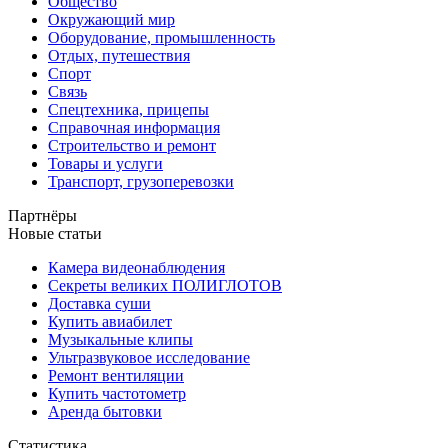
Общество
Окружающий мир
Оборудование, промышленность
Отдых, путешествия
Спорт
Связь
Спецтехника, прицепы
Справочная информация
Строительство и ремонт
Товары и услуги
Транспорт, грузоперевозки
Партнёры
Новые статьи
Камера видеонаблюдения
Секреты великих ПОЛИГЛОТОВ
Доставка суши
Купить авиабилет
Музыкальные клипы
Ультразвуковое исследование
Ремонт вентиляции
Купить частотометр
Аренда бытовки
Статистика