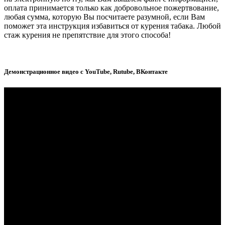
оплата принимается только как добровольное пожертвование,
любая сумма, которую Вы посчитаете разумной, если Вам
поможет эта инструкция избавиться от курения табака. Любой
стаж курения не препятствие для этого способа!
Демонстрационное видео с YouTube, Rutube, ВКонтакте