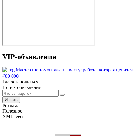
VIP-объявления
Мастер шиномонтажа на вахту: работа, которая ценится
₽
80 000
Где остановиться
Поиск объявлений
Искать
Реклама
Полезное
XML feeds