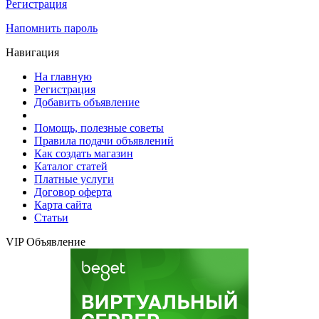
Регистрация
Напомнить пароль
Навигация
На главную
Регистрация
Добавить объявление
Помощь, полезные советы
Правила подачи объявлений
Как создать магазин
Каталог статей
Платные услуги
Договор оферта
Карта сайта
Статьи
VIP Объявление