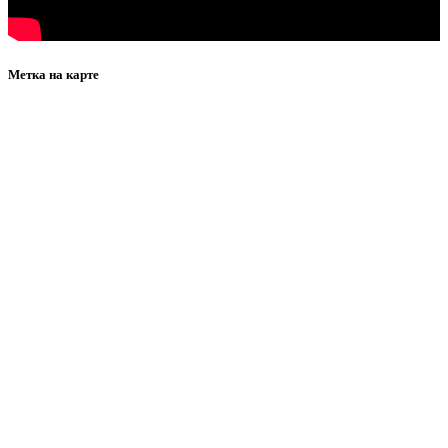
Метка на карте