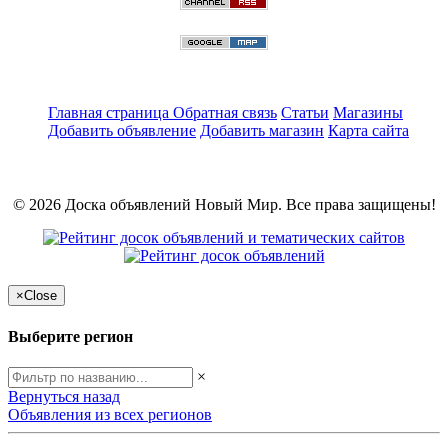
Главная страница
Обратная связь
Статьи
Магазины
Добавить объявление
Добавить магазин
Карта сайта
© 2026 Доска объявлений Новый Мир. Все права защищены!
×
Close
Выберите регион
×
Вернуться назад
Объявления из всех регионов