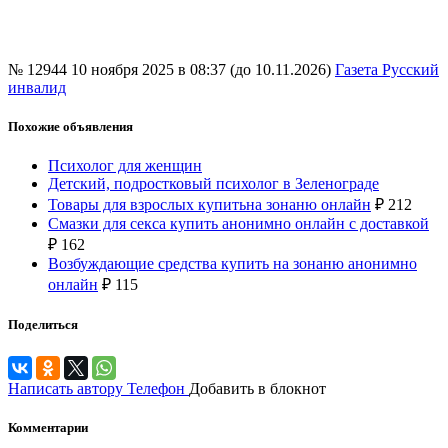
№ 12944
10 ноября 2025 в 08:37 (до 10.11.2026)
Газета Русский
инвалид
Похожие объявления
Психолог для женщин
Детский, подростковый психолог в Зеленограде
Товары для взрослых купитьна зонаню онлайн
₽
212
Смазки для секса купить анонимно онлайн с доставкой
₽
162
Возбуждающие средства купить на зонаню анонимно
онлайн
₽
115
Поделиться
Написать автору
Телефон
Добавить в блокнот
Комментарии