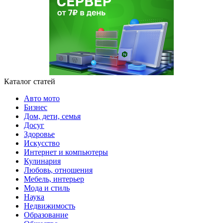
Каталог статей
Авто мото
Бизнес
Дом, дети, семья
Досуг
Здоровье
Искусство
Интернет и компьютеры
Кулинария
Любовь, отношения
Мебель, интерьер
Мода и стиль
Наука
Недвижимость
Образование