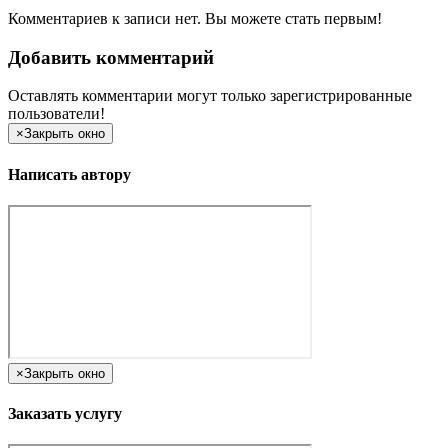
Комментариев к записи нет. Вы можете стать первым!
Добавить комментарий
Оставлять комментарии могут только зарегистрированные
пользователи!
×
Закрыть окно
Написать автору
×
Закрыть окно
Заказать услугу