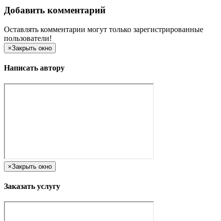
Добавить комментарий
Оставлять комментарии могут только зарегистрированные
пользователи!
×
Закрыть окно
Написать автору
×
Закрыть окно
Заказать услугу