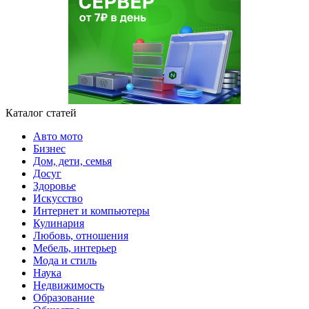
Каталог статей
Авто мото
Бизнес
Дом, дети, семья
Досуг
Здоровье
Искусство
Интернет и компьютеры
Кулинария
Любовь, отношения
Мебель, интерьер
Мода и стиль
Наука
Недвижимость
Образование