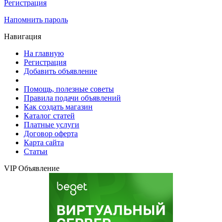
Регистрация
Напомнить пароль
Навигация
На главную
Регистрация
Добавить объявление
Помощь, полезные советы
Правила подачи объявлений
Как создать магазин
Каталог статей
Платные услуги
Договор оферта
Карта сайта
Статьи
VIP Объявление