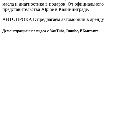
масла и диагностика в подарок. От официального
представительства Аlpine в Калининграде.
АВТОПРОКАТ: предлагаем автомобили в аренду.
Демонстрационное видео с YouTube, Rutube, ВКонтакте