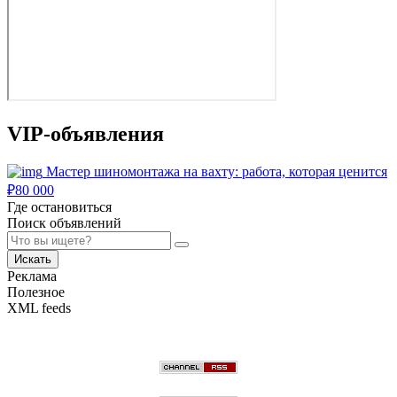
VIP-объявления
Мастер шиномонтажа на вахту: работа, которая ценится
₽
80 000
Где остановиться
Поиск объявлений
Искать
Реклама
Полезное
XML feeds