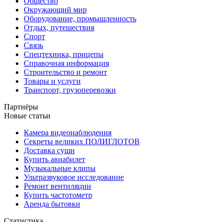
Общество
Окружающий мир
Оборудование, промышленность
Отдых, путешествия
Спорт
Связь
Спецтехника, прицепы
Справочная информация
Строительство и ремонт
Товары и услуги
Транспорт, грузоперевозки
Партнёры
Новые статьи
Камера видеонаблюдения
Секреты великих ПОЛИГЛОТОВ
Доставка суши
Купить авиабилет
Музыкальные клипы
Ультразвуковое исследование
Ремонт вентиляции
Купить частотометр
Аренда бытовки
Статистика