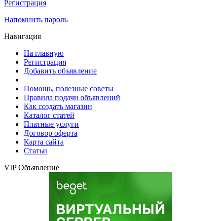
Регистрация
Напомнить пароль
Навигация
На главную
Регистрация
Добавить объявление
Помощь, полезные советы
Правила подачи объявлений
Как создать магазин
Каталог статей
Платные услуги
Договор оферта
Карта сайта
Статьи
VIP Объявление