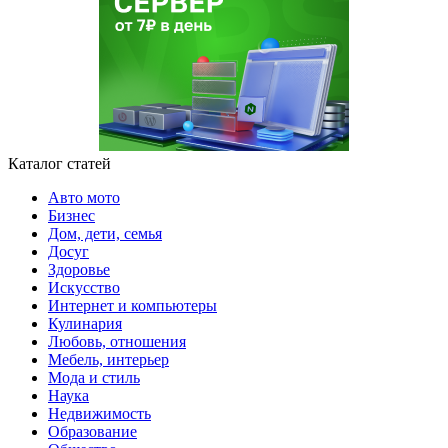
Каталог статей
Авто мото
Бизнес
Дом, дети, семья
Досуг
Здоровье
Искусство
Интернет и компьютеры
Кулинария
Любовь, отношения
Мебель, интерьер
Мода и стиль
Наука
Недвижимость
Образование