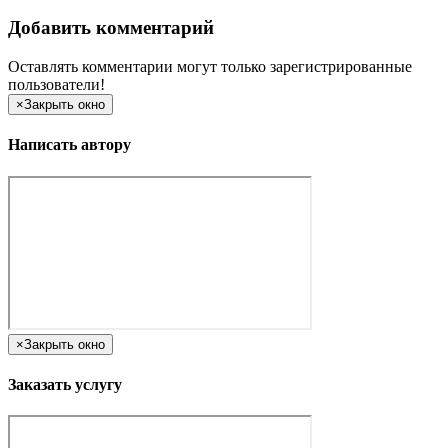
Добавить комментарий
Оставлять комментарии могут только зарегистрированные
пользователи!
×
Закрыть окно
Написать автору
×
Закрыть окно
Заказать услугу