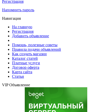
Регистрация
Напомнить пароль
Навигация
На главную
Регистрация
Добавить объявление
Помощь, полезные советы
Правила подачи объявлений
Как создать магазин
Каталог статей
Платные услуги
Договор оферта
Карта сайта
Статьи
VIP Объявление