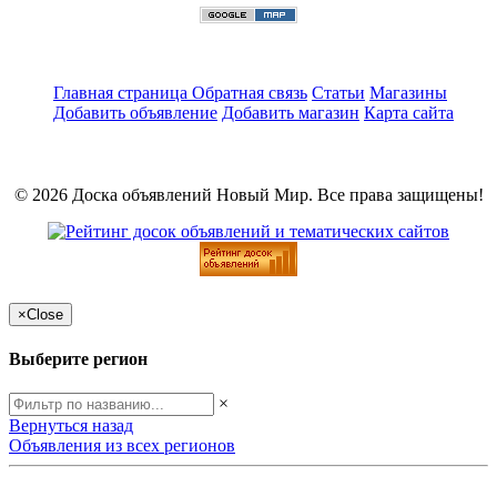
Главная страница
Обратная связь
Статьи
Магазины
Добавить объявление
Добавить магазин
Карта сайта
© 2026 Доска объявлений Новый Мир. Все права защищены!
×
Close
Выберите регион
×
Вернуться назад
Объявления из всех регионов