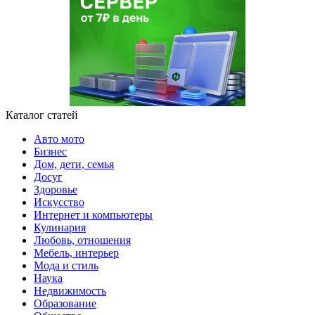
Каталог статей
Авто мото
Бизнес
Дом, дети, семья
Досуг
Здоровье
Искусство
Интернет и компьютеры
Кулинария
Любовь, отношения
Мебель, интерьер
Мода и стиль
Наука
Недвижимость
Образование