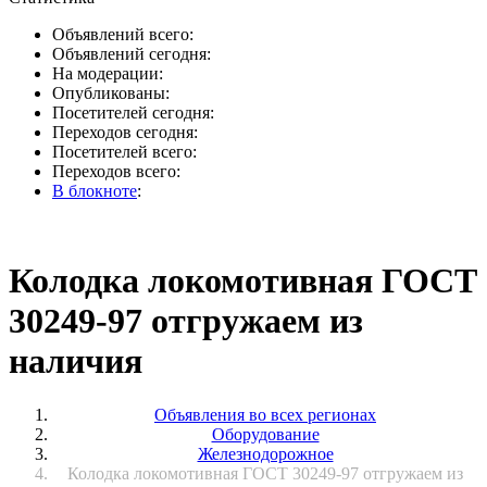
Объявлений всего:
Объявлений сегодня:
На модерации:
Опубликованы:
Посетителей сегодня:
Переходов сегодня:
Посетителей всего:
Переходов всего:
В блокноте
:
Колодка локомотивная ГОСТ
30249-97 отгружаем из
наличия
Объявления во всех регионах
Оборудование
Железнодорожное
Колодка локомотивная ГОСТ 30249-97 отгружаем из