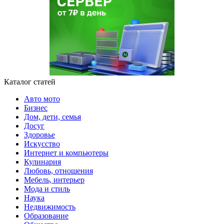
Каталог статей
Авто мото
Бизнес
Дом, дети, семья
Досуг
Здоровье
Искусство
Интернет и компьютеры
Кулинария
Любовь, отношения
Мебель, интерьер
Мода и стиль
Наука
Недвижимость
Образование