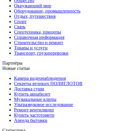
Общество
Окружающий мир
Оборудование, промышленность
Отдых, путешествия
Спорт
Связь
Спецтехника, прицепы
Справочная информация
Строительство и ремонт
Товары и услуги
Транспорт, грузоперевозки
Партнёры
Новые статьи
Камера видеонаблюдения
Секреты великих ПОЛИГЛОТОВ
Доставка суши
Купить авиабилет
Музыкальные клипы
Ультразвуковое исследование
Ремонт вентиляции
Купить частотометр
Аренда бытовки
Статистика