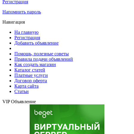
Регистрация
Напомнить пароль
Навигация
На главную
Регистрация
Добавить объявление
Помощь, полезные советы
Правила подачи объявлений
Как создать магазин
Каталог статей
Платные услуги
Договор оферта
Карта сайта
Статьи
VIP Объявление