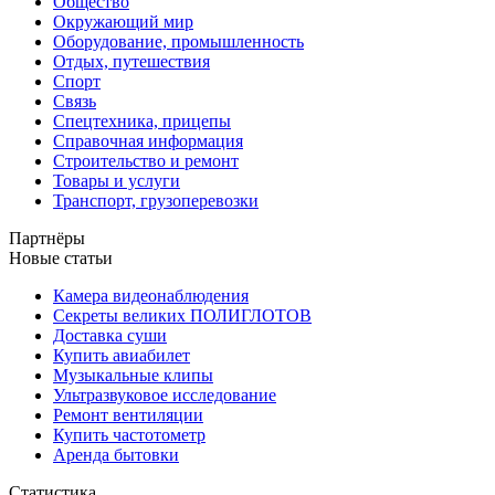
Общество
Окружающий мир
Оборудование, промышленность
Отдых, путешествия
Спорт
Связь
Спецтехника, прицепы
Справочная информация
Строительство и ремонт
Товары и услуги
Транспорт, грузоперевозки
Партнёры
Новые статьи
Камера видеонаблюдения
Секреты великих ПОЛИГЛОТОВ
Доставка суши
Купить авиабилет
Музыкальные клипы
Ультразвуковое исследование
Ремонт вентиляции
Купить частотометр
Аренда бытовки
Статистика