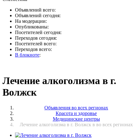
Объявлений всего:
Объявлений сегодня:
На модерации:
Опубликованы:
Посетителей сегодня:
Переходов сегодня:
Посетителей всего:
Переходов всего:
В блокноте
:
Лечение алкоголизма в г.
Волжск
Объявления во всех регионах
Красота и здоровье
Медицинские центры
Лечение алкоголизма в г. Волжск в во всех регионах