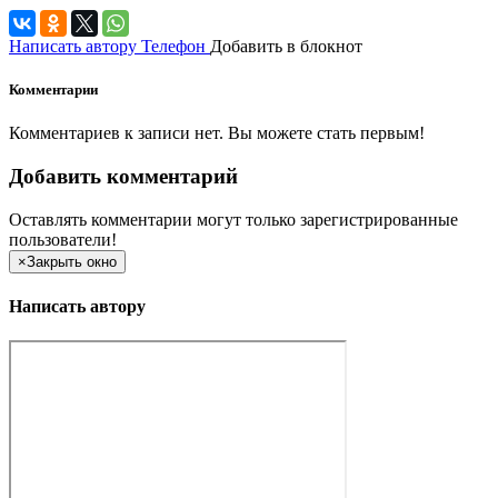
Написать автору
Телефон
Добавить в блокнот
Комментарии
Комментариев к записи нет. Вы можете стать первым!
Добавить комментарий
Оставлять комментарии могут только зарегистрированные
пользователи!
×
Закрыть окно
Написать автору