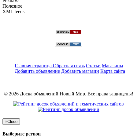
Реклама
Полезное
XML feeds
Главная страница
Обратная связь
Статьи
Магазины
Добавить объявление
Добавить магазин
Карта сайта
© 2026 Доска объявлений Новый Мир. Все права защищены!
×
Close
Выберите регион