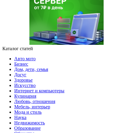
Каталог статей
Авто мото
Бизнес
Дом, дети, семья
Досуг
Здоровье
Искусство
Интернет и компьютеры
Кулинария
Любовь, отношения
Мебель, интерьер
Мода и стиль
Наука
Недвижимость
Образование