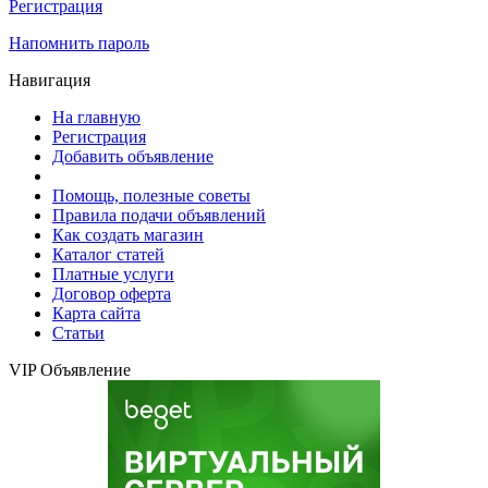
Регистрация
Напомнить пароль
Навигация
На главную
Регистрация
Добавить объявление
Помощь, полезные советы
Правила подачи объявлений
Как создать магазин
Каталог статей
Платные услуги
Договор оферта
Карта сайта
Статьи
VIP Объявление