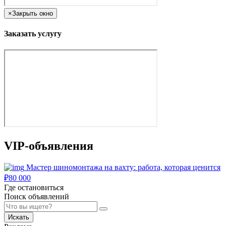
×
Закрыть окно
Заказать услугу
VIP-объявления
Мастер шиномонтажа на вахту: работа, которая ценится
₽
80 000
Где остановиться
Поиск объявлений
Искать