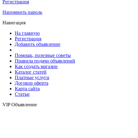
Регистрация
Напомнить пароль
Навигация
На главную
Регистрация
Добавить объявление
Помощь, полезные советы
Правила подачи объявлений
Как создать магазин
Каталог статей
Платные услуги
Договор оферта
Карта сайта
Статьи
VIP Объявление