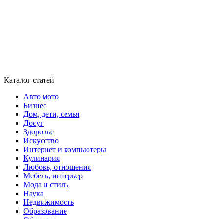
Каталог статей
Авто мото
Бизнес
Дом, дети, семья
Досуг
Здоровье
Искусство
Интернет и компьютеры
Кулинария
Любовь, отношения
Мебель, интерьер
Мода и стиль
Наука
Недвижимость
Образование