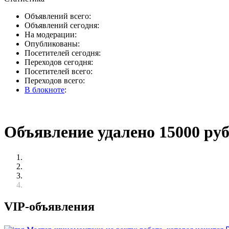
Объявлений всего:
Объявлений сегодня:
На модерации:
Опубликованы:
Посетителей сегодня:
Переходов сегодня:
Посетителей всего:
Переходов всего:
В блокноте
:
Объявление удалено 15000 ру
VIP-объявления