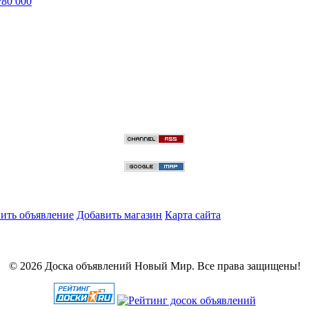
₽
80 000
ить объявление
Добавить магазин
Карта сайта
© 2026 Доска объявлений Новый Мир. Все права защищены!