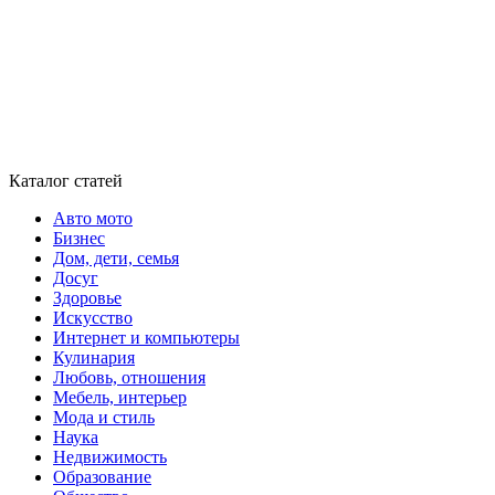
Каталог статей
Авто мото
Бизнес
Дом, дети, семья
Досуг
Здоровье
Искусство
Интернет и компьютеры
Кулинария
Любовь, отношения
Мебель, интерьер
Мода и стиль
Наука
Недвижимость
Образование