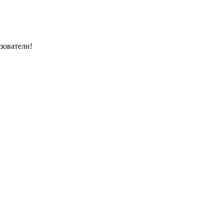
зователи!