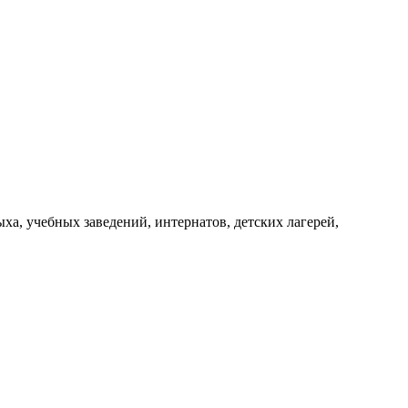
ха, учебных заведений, интернатов, детских лагерей,