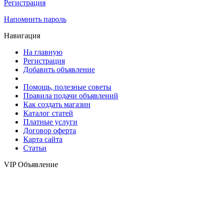
Регистрация
Напомнить пароль
Навигация
На главную
Регистрация
Добавить объявление
Помощь, полезные советы
Правила подачи объявлений
Как создать магазин
Каталог статей
Платные услуги
Договор оферта
Карта сайта
Статьи
VIP Объявление