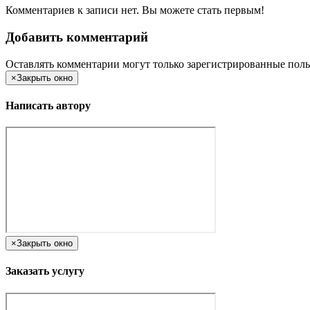
Комментариев к записи нет. Вы можете стать первым!
Добавить комментарий
Оставлять комментарии могут только зарегистрированные поль
×
Закрыть окно
Написать автору
×
Закрыть окно
Заказать услугу