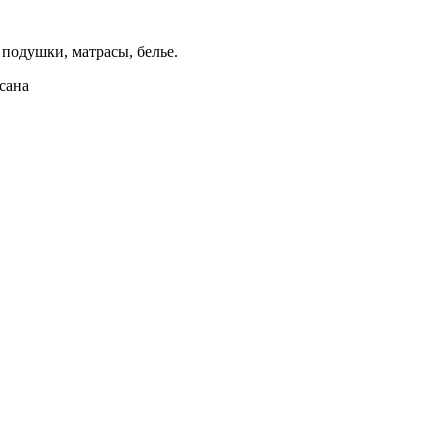
подушки, матрасы, белье.
ксана