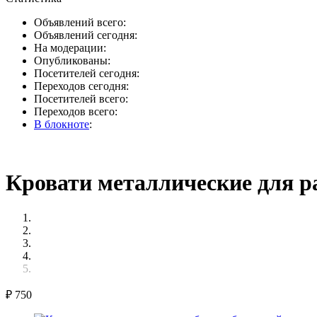
Объявлений всего:
Объявлений сегодня:
На модерации:
Опубликованы:
Посетителей сегодня:
Переходов сегодня:
Посетителей всего:
Переходов всего:
В блокноте
:
Кровати металлические для р
₽
750