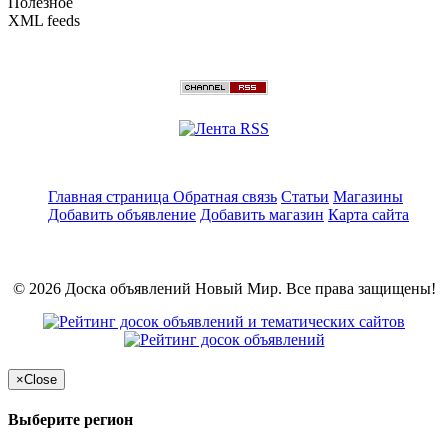
Полезное
XML feeds
Главная страница
Обратная связь
Статьи
Магазины
Добавить объявление
Добавить магазин
Карта сайта
© 2026 Доска объявлений Новый Мир. Все права защищены!
×
Close
Выберите регион