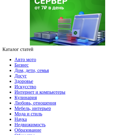
Каталог статей
Авто мото
Бизнес
Дом, дети, семья
Досуг
Здоровье
Искусство
Интернет и компьютеры
Кулинария
Любовь, отношения
Мебель, интерьер
Мода и стиль
Наука
Недвижимость
Образование