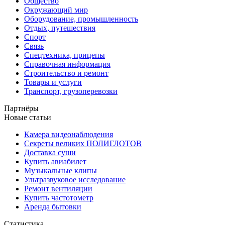
Общество
Окружающий мир
Оборудование, промышленность
Отдых, путешествия
Спорт
Связь
Спецтехника, прицепы
Справочная информация
Строительство и ремонт
Товары и услуги
Транспорт, грузоперевозки
Партнёры
Новые статьи
Камера видеонаблюдения
Секреты великих ПОЛИГЛОТОВ
Доставка суши
Купить авиабилет
Музыкальные клипы
Ультразвуковое исследование
Ремонт вентиляции
Купить частотометр
Аренда бытовки
Статистика