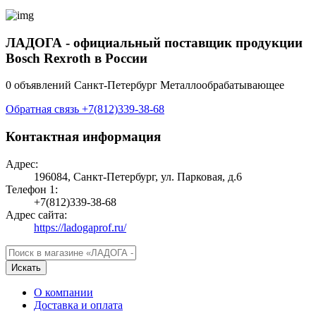
ЛАДОГА - официальный поставщик продукции
Bosch Rexroth в России
0 объявлений
Санкт-Петербург
Металлообрабатывающее
Обратная связь
+7(812)339-38-68
Контактная информация
Адрес:
196084, Санкт-Петербург, ул. Парковая, д.6
Телефон 1:
+7(812)339-38-68
Адрес сайта:
https://ladogaprof.ru/
Искать
О компании
Доставка и оплата