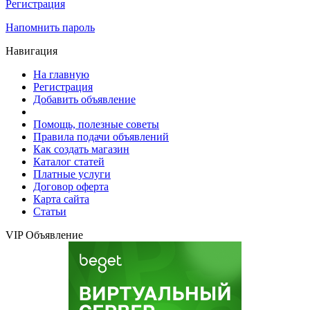
Регистрация
Напомнить пароль
Навигация
На главную
Регистрация
Добавить объявление
Помощь, полезные советы
Правила подачи объявлений
Как создать магазин
Каталог статей
Платные услуги
Договор оферта
Карта сайта
Статьи
VIP Объявление