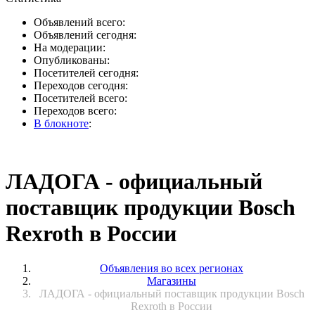
Объявлений всего:
Объявлений сегодня:
На модерации:
Опубликованы:
Посетителей сегодня:
Переходов сегодня:
Посетителей всего:
Переходов всего:
В блокноте
:
ЛАДОГА - официальный
поставщик продукции Bosch
Rexroth в России
Объявления во всех регионах
Магазины
ЛАДОГА - официальный поставщик продукции Bosch
Rexroth в России