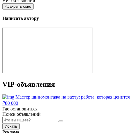
Нет объявлений
×
Закрыть окно
Написать автору
VIP-объявления
Мастер шиномонтажа на вахту: работа, которая ценится
₽
80 000
Где остановиться
Поиск объявлений
Искать
Реклама