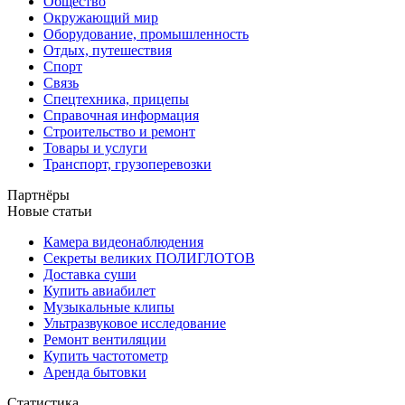
Общество
Окружающий мир
Оборудование, промышленность
Отдых, путешествия
Спорт
Связь
Спецтехника, прицепы
Справочная информация
Строительство и ремонт
Товары и услуги
Транспорт, грузоперевозки
Партнёры
Новые статьи
Камера видеонаблюдения
Секреты великих ПОЛИГЛОТОВ
Доставка суши
Купить авиабилет
Музыкальные клипы
Ультразвуковое исследование
Ремонт вентиляции
Купить частотометр
Аренда бытовки
Статистика