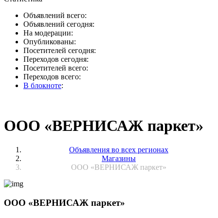
Объявлений всего:
Объявлений сегодня:
На модерации:
Опубликованы:
Посетителей сегодня:
Переходов сегодня:
Посетителей всего:
Переходов всего:
В блокноте
:
ООО «ВЕРНИСАЖ паркет»
Объявления во всех регионах
Магазины
ООО «ВЕРНИСАЖ паркет»
ООО «ВЕРНИСАЖ паркет»