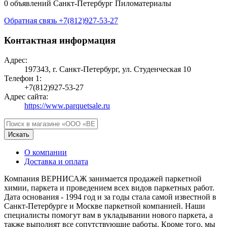
0 объявлений
Санкт-Петербург
Пиломатериалы
Обратная связь
+7(812)927-53-27
Контактная информация
Адрес:
197343, г. Санкт-Петербург, ул. Студенческая 10
Телефон 1:
+7(812)927-53-27
Адрес сайта:
https://www.parquetsale.ru
Искать
О компании
Доставка и оплата
Компания ВЕРНИСАЖ занимается продажей паркетной
химии, паркета и проведением всех видов паркетных работ.
Дата основания - 1994 год и за годы стала самой известной в
Санкт-Петербурге и Москве паркетной компанией. Наши
специалисты помогут вам в укладывании нового паркета, а
также выполнят все сопутствующие работы. Кроме того, мы