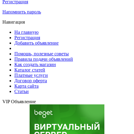
Регистрация
Напомнить пароль
Навигация
На главную
Регистрация
Добавить объявление
Помощь, полезные советы
Правила подачи объявлений
Как создать магазин
Каталог статей
Платные услуги
Договор оферта
Карта сайта
Статьи
VIP Объявление