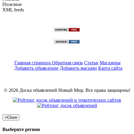
Полезное
XML feeds
Главная страница
Обратная связь
Статьи
Магазины
Добавить объявление
Добавить магазин
Карта сайта
© 2026 Доска объявлений Новый Мир. Все права защищены!
×
Close
Выберите регион