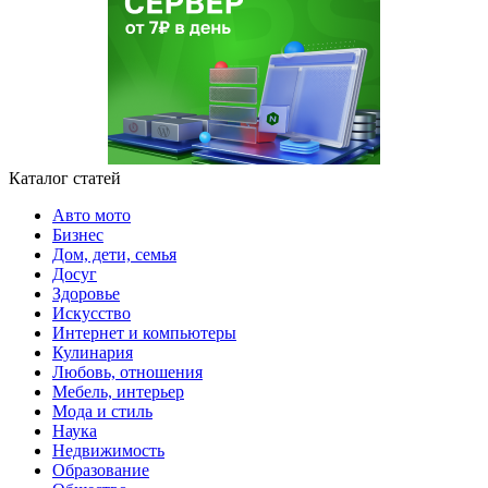
Каталог статей
Авто мото
Бизнес
Дом, дети, семья
Досуг
Здоровье
Искусство
Интернет и компьютеры
Кулинария
Любовь, отношения
Мебель, интерьер
Мода и стиль
Наука
Недвижимость
Образование