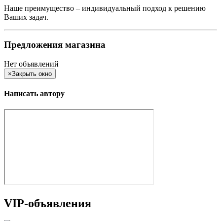
Наше преимущество – индивидуальный подход к решению
Ваших задач.
Предложения магазина
Нет объявлений
×
Закрыть окно
Написать автору
VIP-объявления