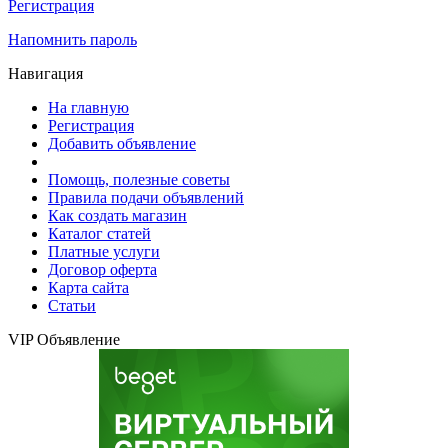
Регистрация
Напомнить пароль
Навигация
На главную
Регистрация
Добавить объявление
Помощь, полезные советы
Правила подачи объявлений
Как создать магазин
Каталог статей
Платные услуги
Договор оферта
Карта сайта
Статьи
VIP Объявление