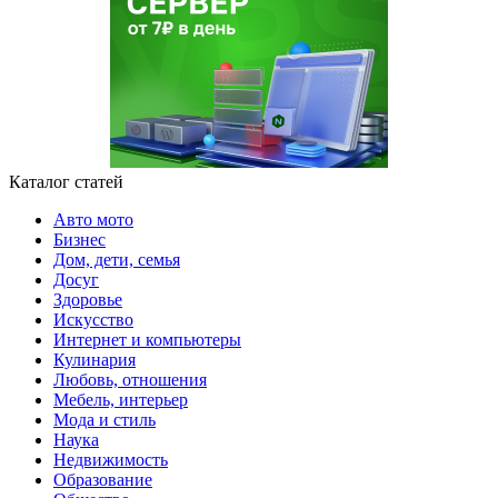
Каталог статей
Авто мото
Бизнес
Дом, дети, семья
Досуг
Здоровье
Искусство
Интернет и компьютеры
Кулинария
Любовь, отношения
Мебель, интерьер
Мода и стиль
Наука
Недвижимость
Образование