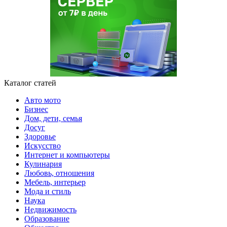
Каталог статей
Авто мото
Бизнес
Дом, дети, семья
Досуг
Здоровье
Искусство
Интернет и компьютеры
Кулинария
Любовь, отношения
Мебель, интерьер
Мода и стиль
Наука
Недвижимость
Образование