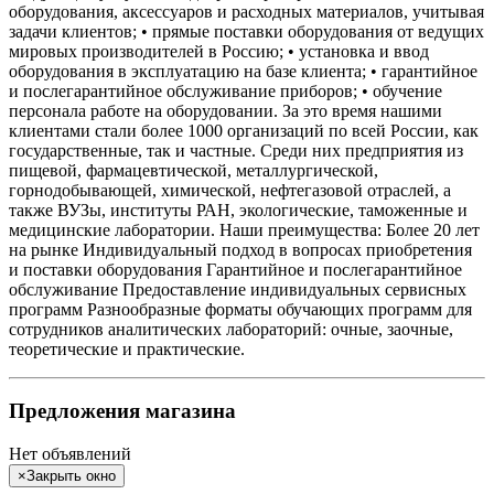
оборудования, аксессуаров и расходных материалов, учитывая
задачи клиентов; • прямые поставки оборудования от ведущих
мировых производителей в Россию; • установка и ввод
оборудования в эксплуатацию на базе клиента; • гарантийное
и послегарантийное обслуживание приборов; • обучение
персонала работе на оборудовании. За это время нашими
клиентами стали более 1000 организаций по всей России, как
государственные, так и частные. Среди них предприятия из
пищевой, фармацевтической, металлургической,
горнодобывающей, химической, нефтегазовой отраслей, а
также ВУЗы, институты РАН, экологические, таможенные и
медицинские лаборатории. Наши преимущества: Более 20 лет
на рынке Индивидуальный подход в вопросах приобретения
и поставки оборудования Гарантийное и послегарантийное
обслуживание Предоставление индивидуальных сервисных
программ Разнообразные форматы обучающих программ для
сотрудников аналитических лабораторий: очные, заочные,
теоретические и практические.
Предложения магазина
Нет объявлений
×
Закрыть окно