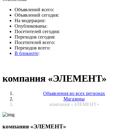
Объявлений всего:
Объявлений сегодня:
На модерации:
Опубликованы:
Посетителей сегодня:
Переходов сегодня:
Посетителей всего:
Переходов всего:
В блокноте
:
компания «ЭЛЕМЕНТ»
Объявления во всех регионах
Магазины
компания «ЭЛЕМЕНТ»
компания «ЭЛЕМЕНТ»