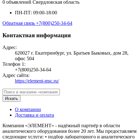
0 объявлений
Свердловская область
ПН-ПТ: 09:00-18:00
Обратная связь
+7(800)250-34-64
Контактная информация
Адрес:
620027 г. Екатеринбург, ул. Братьев Быковых, дом 28,
офис 504
Телефон 1:
+7(800)250-34-64
Адрес сайта:
https://element-msc.ru/
Искать
О компании
Доставка и оплата
Компания «ЭЛЕМЕНТ» - надёжный партнёр в области
аналитического оборудования более 20 лет. Мы предоставляем
следующие услуги: • подбор лабораторного и аналитического