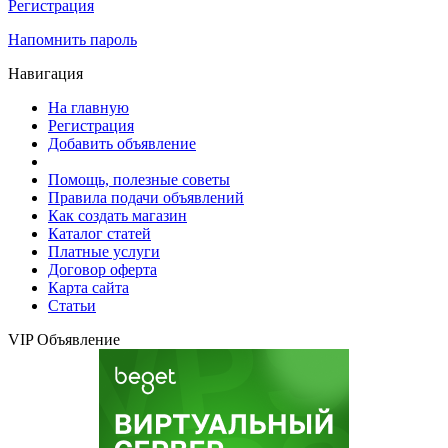
Регистрация
Напомнить пароль
Навигация
На главную
Регистрация
Добавить объявление
Помощь, полезные советы
Правила подачи объявлений
Как создать магазин
Каталог статей
Платные услуги
Договор оферта
Карта сайта
Статьи
VIP Объявление