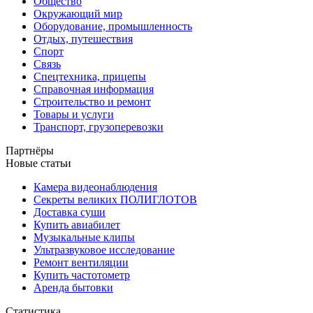
Общество
Окружающий мир
Оборудование, промышленность
Отдых, путешествия
Спорт
Связь
Спецтехника, прицепы
Справочная информация
Строительство и ремонт
Товары и услуги
Транспорт, грузоперевозки
Партнёры
Новые статьи
Камера видеонаблюдения
Секреты великих ПОЛИГЛОТОВ
Доставка суши
Купить авиабилет
Музыкальные клипы
Ультразвуковое исследование
Ремонт вентиляции
Купить частотометр
Аренда бытовки
Статистика