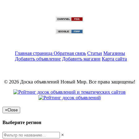
Главная страница
Обратная связь
Статьи
Магазины
Добавить объявление
Добавить магазин
Карта сайта
© 2026 Доска объявлений Новый Мир. Все права защищены!
×
Close
Выберите регион
×