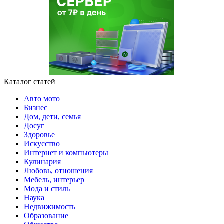
Каталог статей
Авто мото
Бизнес
Дом, дети, семья
Досуг
Здоровье
Искусство
Интернет и компьютеры
Кулинария
Любовь, отношения
Мебель, интерьер
Мода и стиль
Наука
Недвижимость
Образование