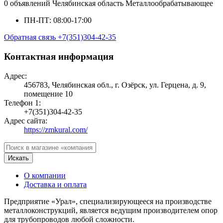
0 объявлений
Челябинская область
Металлообрабатывающее
ПН-ПТ: 08:00-17:00
Обратная связь
+7(351)304-42-35
Контактная информация
Адрес:
456783, Челябинская обл., г. Озёрск, ул. Герцена, д. 9,
помещение 10
Телефон 1:
+7(351)304-42-35
Адрес сайта:
https://zmkural.com/
Искать
О компании
Доставка и оплата
Предприятие «Урал», специализирующееся на производстве
металлоконструкций, является ведущим производителем опор
для трубопроводов любой сложности.