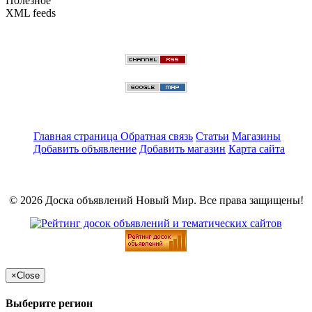
Полезное
XML feeds
Главная страница
Обратная связь
Статьи
Магазины
Добавить объявление
Добавить магазин
Карта сайта
© 2026 Доска объявлений Новый Мир. Все права защищены!
×
Close
Выберите регион