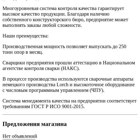
Многоуровневая система контроля качества гарантирует
высокое качество продукции. Благодаря наличию
собственного конструкторского бюро, предприятие может
выполнять заказы любой сложности.
Наши преимущества:
Производственная мощность позволяет выпускать до 250
тонн опор в месяц.
Сварщики предприятия прошли аттестацию в Национальном
агентстве контроля сварки (НАКС).
В процессе производства используются сварочные аппараты
немецкого производства Lorch и высокоточное оборудование
с числовым программным управлением (ЧПУ).
Система менеджмента качества на предприятии соответствует
требованиям ГОСТ Р ИСО 9001-2015.
Предложения магазина
Нет объявлений