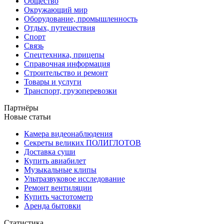
Общество
Окружающий мир
Оборудование, промышленность
Отдых, путешествия
Спорт
Связь
Спецтехника, прицепы
Справочная информация
Строительство и ремонт
Товары и услуги
Транспорт, грузоперевозки
Партнёры
Новые статьи
Камера видеонаблюдения
Секреты великих ПОЛИГЛОТОВ
Доставка суши
Купить авиабилет
Музыкальные клипы
Ультразвуковое исследование
Ремонт вентиляции
Купить частотометр
Аренда бытовки
Статистика