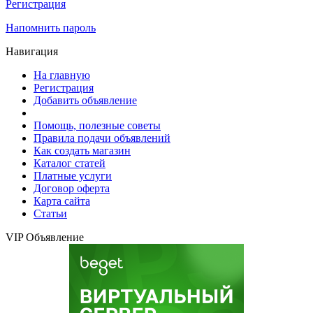
Регистрация
Напомнить пароль
Навигация
На главную
Регистрация
Добавить объявление
Помощь, полезные советы
Правила подачи объявлений
Как создать магазин
Каталог статей
Платные услуги
Договор оферта
Карта сайта
Статьи
VIP Объявление