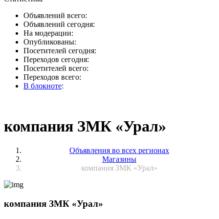
Объявлений всего:
Объявлений сегодня:
На модерации:
Опубликованы:
Посетителей сегодня:
Переходов сегодня:
Посетителей всего:
Переходов всего:
В блокноте
:
компания ЗМК «Урал»
Объявления во всех регионах
Магазины
компания ЗМК «Урал»
компания ЗМК «Урал»