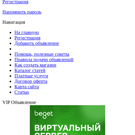
Регистрация
Напомнить пароль
Навигация
На главную
Регистрация
Добавить объявление
Помощь, полезные советы
Правила подачи объявлений
Как создать магазин
Каталог статей
Платные услуги
Договор оферта
Карта сайта
Статьи
VIP Объявление