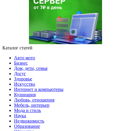
Каталог статей
Авто мото
Бизнес
Дом, дети, семья
Досуг
Здоровье
Искусство
Интернет и компьютеры
Кулинария
Любовь, отношения
Мебель, интерьер
Мода и стиль
Наука
Недвижимость
Образование