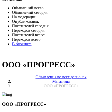
Объявлений всего:
Объявлений сегодня:
На модерации:
Опубликованы:
Посетителей сегодня:
Переходов сегодня:
Посетителей всего:
Переходов всего:
В блокноте
:
ООО «ПРОГРЕСС»
Объявления во всех регионах
Магазины
ООО «ПРОГРЕСС»
ООО «ПРОГРЕСС»