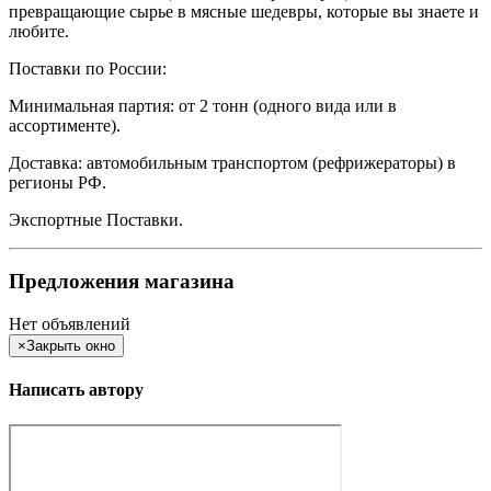
превращающие сырье в мясные шедевры, которые вы знаете и
любите.
Поставки по России:
Минимальная партия: от 2 тонн (одного вида или в
ассортименте).
Доставка: автомобильным транспортом (рефрижераторы) в
регионы РФ.
Экспортные Поставки.
Предложения магазина
Нет объявлений
×
Закрыть окно
Написать автору