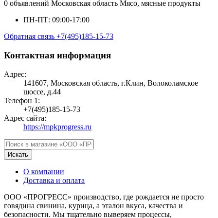
0 объявлений
Московская область
Мясо, мясные продукты
ПН-ПТ: 09:00-17:00
Обратная связь
+7(495)185-15-73
Контактная информация
Адрес:
141607, Московская область, г.Клин, Волоколамское
шоссе, д.44
Телефон 1:
+7(495)185-15-73
Адрес сайта:
https://mpkprogress.ru
Искать
О компании
Доставка и оплата
ООО «ПРОГРЕСС» производство, где рождается не просто
говядина свинина, курица, а эталон вкуса, качества и
безопасности. Мы тщательно выверяем процессы,