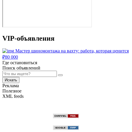
VIP-объявления
Мастер шиномонтажа на вахту: работа, которая ценится
₽
80 000
Где остановиться
Поиск объявлений
Искать
Реклама
Полезное
XML feeds