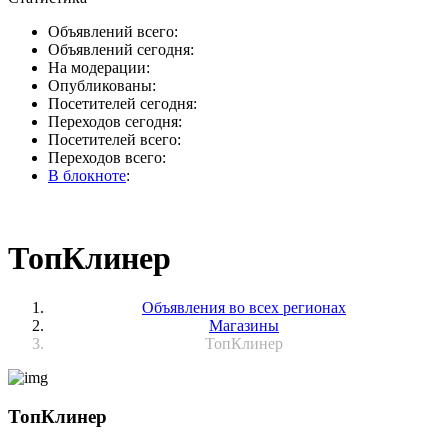
Объявлений всего:
Объявлений сегодня:
На модерации:
Опубликованы:
Посетителей сегодня:
Переходов сегодня:
Посетителей всего:
Переходов всего:
В блокноте
:
ТопКлинер
Объявления во всех регионах
Магазины
ТопКлинер
ТопКлинер