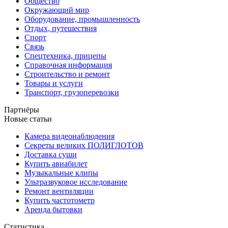
Общество
Окружающий мир
Оборудование, промышленность
Отдых, путешествия
Спорт
Связь
Спецтехника, прицепы
Справочная информация
Строительство и ремонт
Товары и услуги
Транспорт, грузоперевозки
Партнёры
Новые статьи
Камера видеонаблюдения
Секреты великих ПОЛИГЛОТОВ
Доставка суши
Купить авиабилет
Музыкальные клипы
Ультразвуковое исследование
Ремонт вентиляции
Купить частотометр
Аренда бытовки
Статистика