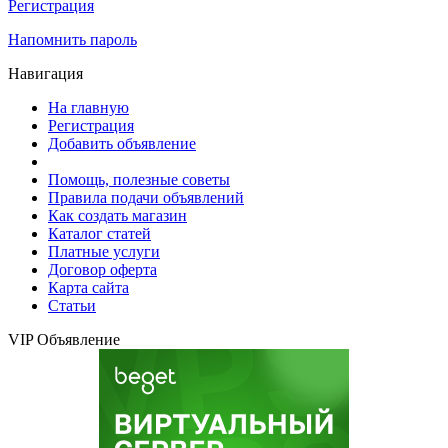
Регистрация
Напомнить пароль
Навигация
На главную
Регистрация
Добавить объявление
Помощь, полезные советы
Правила подачи объявлений
Как создать магазин
Каталог статей
Платные услуги
Договор оферта
Карта сайта
Статьи
VIP Объявление