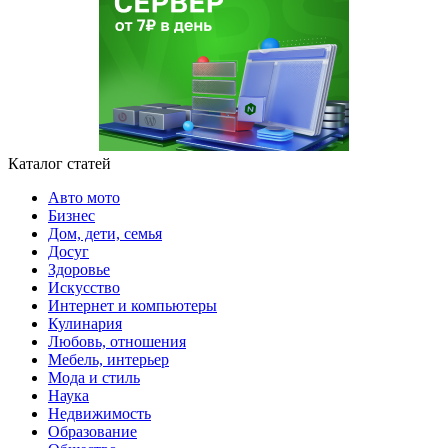
Каталог статей
Авто мото
Бизнес
Дом, дети, семья
Досуг
Здоровье
Искусство
Интернет и компьютеры
Кулинария
Любовь, отношения
Мебель, интерьер
Мода и стиль
Наука
Недвижимость
Образование