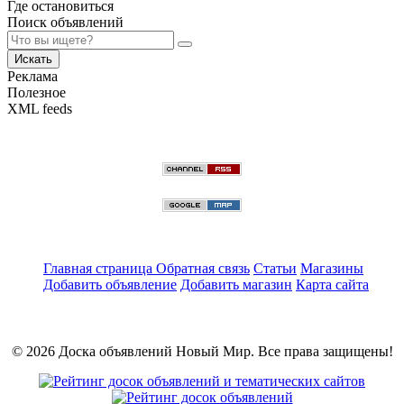
Где остановиться
Поиск объявлений
Искать
Реклама
Полезное
XML feeds
Главная страница
Обратная связь
Статьи
Магазины
Добавить объявление
Добавить магазин
Карта сайта
© 2026 Доска объявлений Новый Мир. Все права защищены!