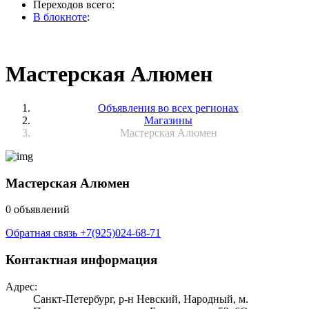
Переходов всего:
В блокноте
:
Мастерская Алюмен
Объявления во всех регионах
Магазины
Мастерская Алюмен
Мастерская Алюмен
0 объявлений
Обратная связь
+7(925)024-68-71
Контактная информация
Адрес:
Санкт-Петербург, р-н Невский, Народный, м.