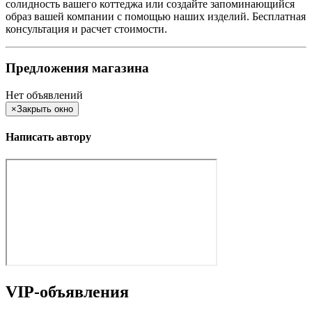
солидность вашего коттеджа или создайте запоминающийся
образ вашей компании с помощью наших изделий. Бесплатная
консультация и расчет стоимости.
Предложения магазина
Нет объявлений
×
Закрыть окно
Написать автору
VIP-объявления