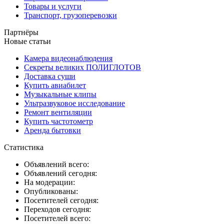
Товары и услуги
Транспорт, грузоперевозки
Партнёры
Новые статьи
Камера видеонаблюдения
Секреты великих ПОЛИГЛОТОВ
Доставка суши
Купить авиабилет
Музыкальные клипы
Ультразвуковое исследование
Ремонт вентиляции
Купить частотометр
Аренда бытовки
Статистика
Объявлений всего:
Объявлений сегодня:
На модерации:
Опубликованы:
Посетителей сегодня:
Переходов сегодня:
Посетителей всего: