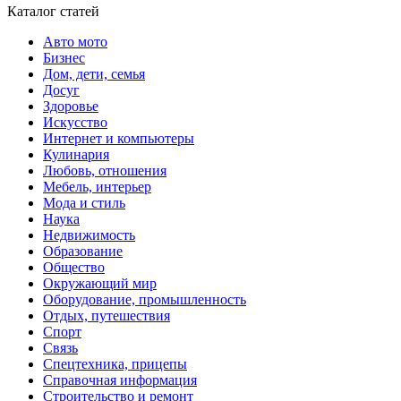
Каталог статей
Авто мото
Бизнес
Дом, дети, семья
Досуг
Здоровье
Искусство
Интернет и компьютеры
Кулинария
Любовь, отношения
Мебель, интерьер
Мода и стиль
Наука
Недвижимость
Образование
Общество
Окружающий мир
Оборудование, промышленность
Отдых, путешествия
Спорт
Связь
Спецтехника, прицепы
Справочная информация
Строительство и ремонт