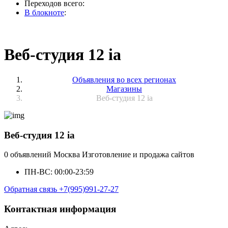
Переходов всего:
В блокноте
:
Веб-студия 12 ia
Объявления во всех регионах
Магазины
Веб-студия 12 ia
Веб-студия 12 ia
0 объявлений
Москва
Изготовление и продажа сайтов
ПН-ВС: 00:00-23:59
Обратная связь
+7(995)991-27-27
Контактная информация