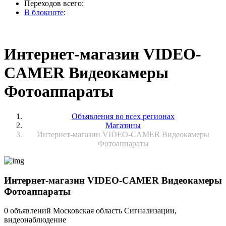
Переходов всего:
В блокноте
:
Интернет-магазин VIDEO-
CAMER Видеокамеры
Фотоаппараты
Объявления во всех регионах
Магазины
Интернет-магазин VIDEO-CAMER Видеокамеры
Фотоаппараты
Интернет-магазин VIDEO-CAMER Видеокамеры
Фотоаппараты
0 объявлений
Московская область
Сигнализации,
видеонаблюдение