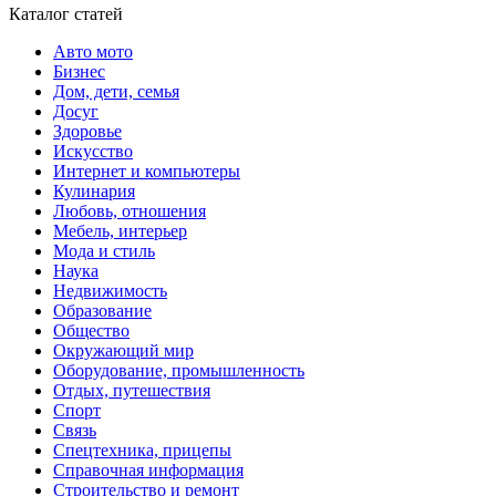
Каталог статей
Авто мото
Бизнес
Дом, дети, семья
Досуг
Здоровье
Искусство
Интернет и компьютеры
Кулинария
Любовь, отношения
Мебель, интерьер
Мода и стиль
Наука
Недвижимость
Образование
Общество
Окружающий мир
Оборудование, промышленность
Отдых, путешествия
Спорт
Связь
Спецтехника, прицепы
Справочная информация
Строительство и ремонт