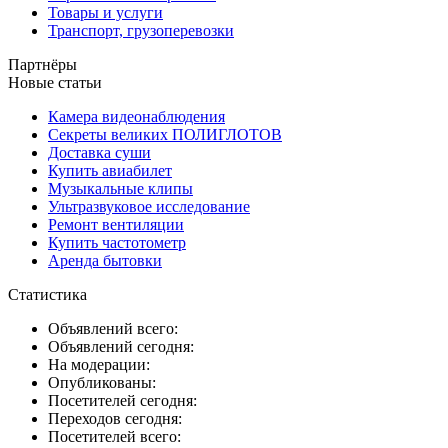
Товары и услуги
Транспорт, грузоперевозки
Партнёры
Новые статьи
Камера видеонаблюдения
Секреты великих ПОЛИГЛОТОВ
Доставка суши
Купить авиабилет
Музыкальные клипы
Ультразвуковое исследование
Ремонт вентиляции
Купить частотометр
Аренда бытовки
Статистика
Объявлений всего:
Объявлений сегодня:
На модерации:
Опубликованы:
Посетителей сегодня:
Переходов сегодня:
Посетителей всего: