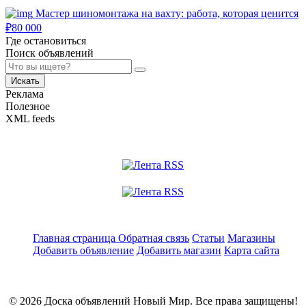
Мастер шиномонтажа на вахту: работа, которая ценится
₽
80 000
Где остановиться
Поиск объявлений
Искать
Реклама
Полезное
XML feeds
Главная страница
Обратная связь
Статьи
Магазины
Добавить объявление
Добавить магазин
Карта сайта
© 2026 Доска объявлений Новый Мир. Все права защищены!