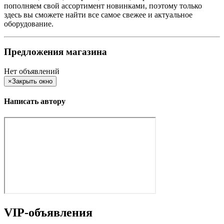
пополняем свой ассортимент новинками, поэтому только
здесь вы сможете найти все самое свежее и актуальное
оборудование.
Предложения магазина
Нет объявлений
×
Закрыть окно
Написать автору
VIP-объявления