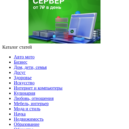
Каталог статей
Авто мото
Бизнес
Дом, дети, семья
Досуг
Здоровье
Искусство
Интернет и компьютеры
Кулинария
Любовь, отношения
Мебель, интерьер
Мода и стиль
Наука
Недвижимость
Образование