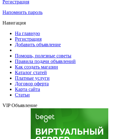
Регистрация
Напомнить пароль
Навигация
На главную
Регистрация
Добавить объявление
Помощь, полезные советы
Правила подачи объявлений
Как создать магазин
Каталог статей
Платные услуги
Договор оферта
Карта сайта
Статьи
VIP Объявление