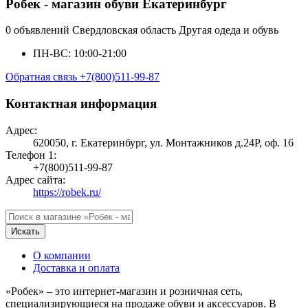
Робек - магазин обуви Екатеринбург
0 объявлений
Свердловская область
Другая одеда и обувь
ПН-ВС: 10:00-21:00
Обратная связь
+7(800)511-99-87
Контактная информация
Адрес:
620050, г. Екатеринбург, ул. Монтажников д.24Р, оф. 16
Телефон 1:
+7(800)511-99-87
Адрес сайта:
https://robek.ru/
Искать
О компании
Доставка и оплата
«Робек» – это интернет-магазин и розничная сеть,
специализирующиеся на продаже обуви и аксессуаров. В