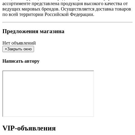
ассортименте представлена продукция высокого качества от
ведущих мировых брендов. Осуществляется доставка товаров
по всей территории Российской Федерации.
Предложения магазина
Нет объявлений
×
Закрыть окно
Написать автору
VIP-объявления