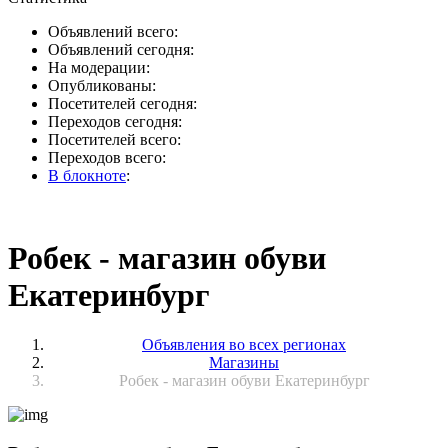
Объявлений всего:
Объявлений сегодня:
На модерации:
Опубликованы:
Посетителей сегодня:
Переходов сегодня:
Посетителей всего:
Переходов всего:
В блокноте
:
Робек - магазин обуви
Екатеринбург
Объявления во всех регионах
Магазины
Робек - магазин обуви Екатеринбург