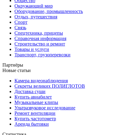
Общество
Окружающий мир
Оборудование, промышленность
Отдых, путешествия
Спорт
Связь
Спецтехника, прицепы
Справочная информация
Строительство и ремонт
Товары и услуги
Транспорт, грузоперевозки
Партнёры
Новые статьи
Камера видеонаблюдения
Секреты великих ПОЛИГЛОТОВ
Доставка суши
Купить авиабилет
Музыкальные клипы
Ультразвуковое исследование
Ремонт вентиляции
Купить частотометр
Аренда бытовки
Статистика