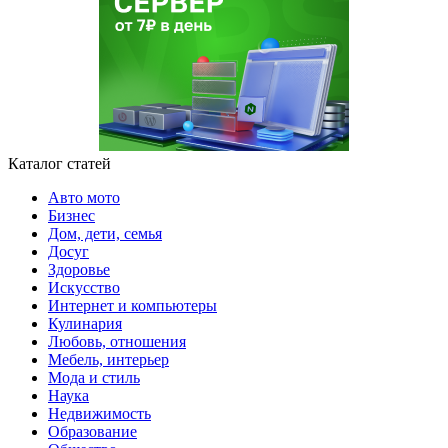
Каталог статей
Авто мото
Бизнес
Дом, дети, семья
Досуг
Здоровье
Искусство
Интернет и компьютеры
Кулинария
Любовь, отношения
Мебель, интерьер
Мода и стиль
Наука
Недвижимость
Образование