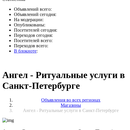
Объявлений всего:
Объявлений сегодня:
На модерации:
Опубликованы:
Посетителей сегодня:
Переходов сегодня:
Посетителей всего:
Переходов всего:
В блокноте
:
Ангел - Ритуальные услуги в
Санкт-Петербурге
Объявления во всех регионах
Магазины
Ангел - Ритуальные услуги в Санкт-Петербурге