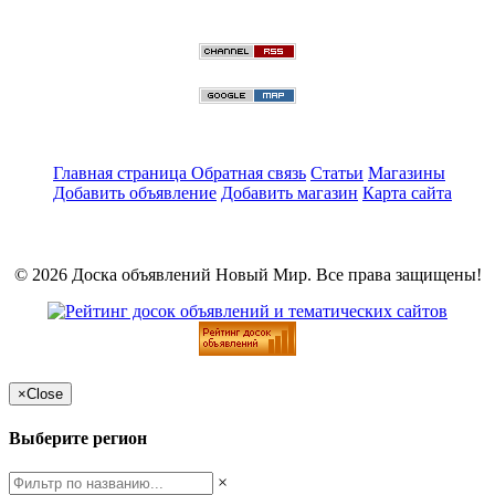
Главная страница
Обратная связь
Статьи
Магазины
Добавить объявление
Добавить магазин
Карта сайта
© 2026 Доска объявлений Новый Мир. Все права защищены!
×
Close
Выберите регион
×