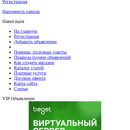
Регистрация
Напомнить пароль
Навигация
На главную
Регистрация
Добавить объявление
Помощь, полезные советы
Правила подачи объявлений
Как создать магазин
Каталог статей
Платные услуги
Договор оферта
Карта сайта
Статьи
VIP Объявление