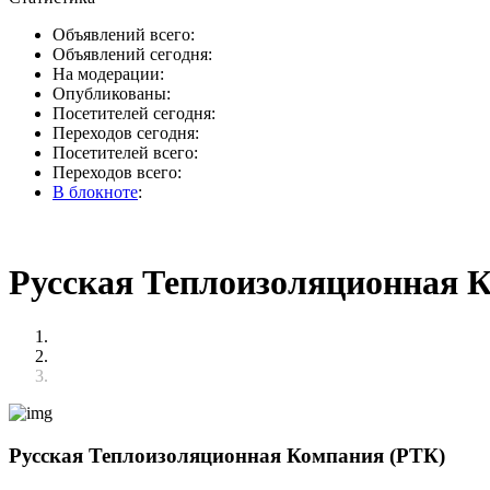
Объявлений всего:
Объявлений сегодня:
На модерации:
Опубликованы:
Посетителей сегодня:
Переходов сегодня:
Посетителей всего:
Переходов всего:
В блокноте
:
Русская Теплоизоляционная 
Русская Теплоизоляционная Компания (РТК)