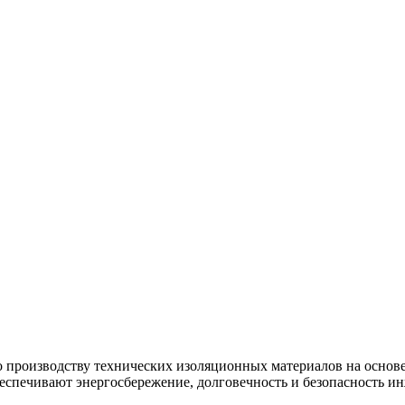
производству технических изоляционных материалов на основе 
беспечивают энергосбережение, долговечность и безопасность