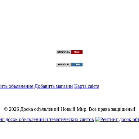
ить объявление
Добавить магазин
Карта сайта
© 2026 Доска объявлений Новый Мир. Все права защищены!