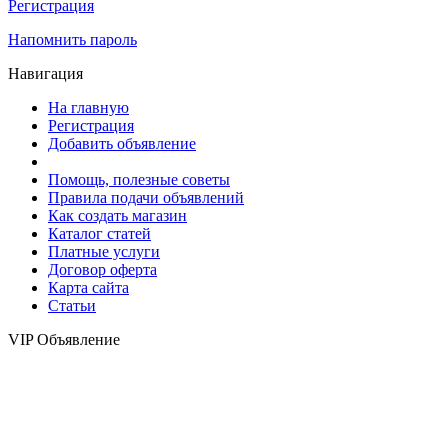
Регистрация
Напомнить пароль
Навигация
На главную
Регистрация
Добавить объявление
Помощь, полезные советы
Правила подачи объявлений
Как создать магазин
Каталог статей
Платные услуги
Договор оферта
Карта сайта
Статьи
VIP Объявление