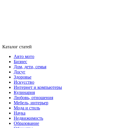
Каталог статей
Авто мото
Бизнес
Дом, дети, семья
Досуг
Здоровье
Искусство
Интернет и компьютеры
Кулинария
Любовь, отношения
Мебель, интерьер
Мода и стиль
Наука
Недвижимость
Образование