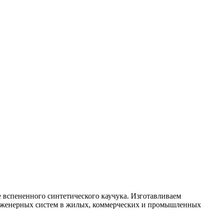
вспененного синтетического каучука. Изготавливаем
 инженерных систем в жилых, коммерческих и промышленных