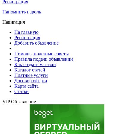
Регистрация
Напомнить пароль
Навигация
На главную
Регистрация
Добавить объявление
Помощь, полезные советы
Правила подачи объявлений
Как создать магазин
Каталог статей
Платные услуги
Договор оферта
Карта сайта
Статьи
VIP Объявление