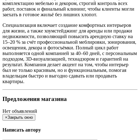
комплектацию мебелью и декором, строгий контроль всех
работ, поставок и финальный клининг, чтобы клиенты могли
заехать в готовое жильё без лишних хлопот.
Специализация включает создание комфортных интерьеров
для жизни, а также хоумстейджинг для аренды или продажи
недвижимости, позволяющий повысить арендную ставку на
15–20 % за счёт профессиональной меблировки, зонирования,
освещения, декора и фотосъёмки. Полный цикл работ
выполняется одной компанией за 40–60 дней, с персональным
подходом, 3D-визуализацией, технадзором и гарантией на
результат. Компания делает акцент на том, чтобы интерьер
был не только красивым, но и функциональным, помогая
владельцам быстро и выгодно сдавать или продавать
квартиры.
Предложения магазина
Нет объявлений
×
Закрыть окно
Написать автору