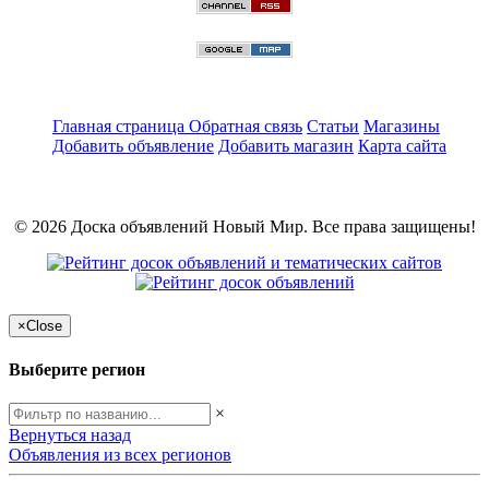
Главная страница
Обратная связь
Статьи
Магазины
Добавить объявление
Добавить магазин
Карта сайта
© 2026 Доска объявлений Новый Мир. Все права защищены!
×
Close
Выберите регион
×
Вернуться назад
Объявления из всех регионов