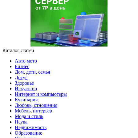
Каталог статей
Авто мото
Бизнес
Дом, дети, семья
Досуг
Здоровье
Искусство
Интернет и компьютеры
Кулинария
Любовь, отношения
Мебель, интерьер
Мода и стиль
Наука
Недвижимость
Образование