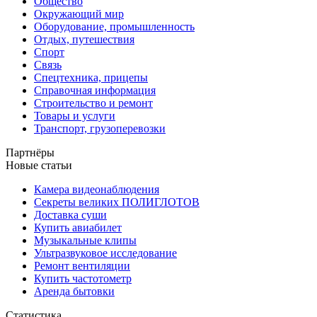
Общество
Окружающий мир
Оборудование, промышленность
Отдых, путешествия
Спорт
Связь
Спецтехника, прицепы
Справочная информация
Строительство и ремонт
Товары и услуги
Транспорт, грузоперевозки
Партнёры
Новые статьи
Камера видеонаблюдения
Секреты великих ПОЛИГЛОТОВ
Доставка суши
Купить авиабилет
Музыкальные клипы
Ультразвуковое исследование
Ремонт вентиляции
Купить частотометр
Аренда бытовки
Статистика