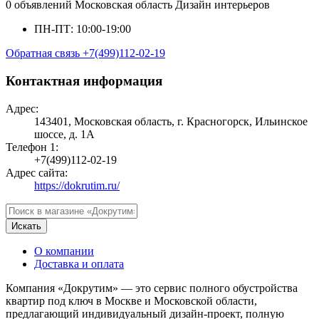
0 объявлений
Московская область
Дизайн интерьеров
ПН-ПТ: 10:00-19:00
Обратная связь
+7(499)112-02-19
Контактная информация
Адрес:
143401, Московская область, г. Красногорск, Ильинское
шоссе, д. 1А
Телефон 1:
+7(499)112-02-19
Адрес сайта:
https://dokrutim.ru/
Искать
О компании
Доставка и оплата
Компания «Докрутим» — это сервис полного обустройства
квартир под ключ в Москве и Московской области,
предлагающий индивидуальный дизайн-проект, полную