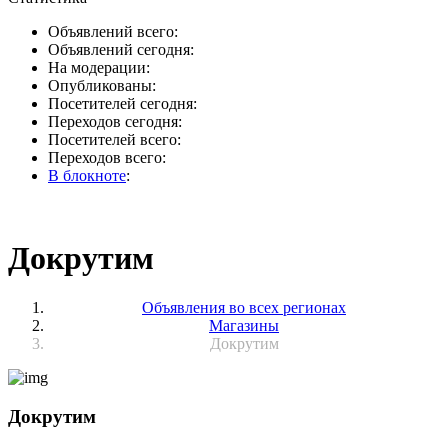
Объявлений всего:
Объявлений сегодня:
На модерации:
Опубликованы:
Посетителей сегодня:
Переходов сегодня:
Посетителей всего:
Переходов всего:
В блокноте
:
Докрутим
Объявления во всех регионах
Магазины
Докрутим
Докрутим