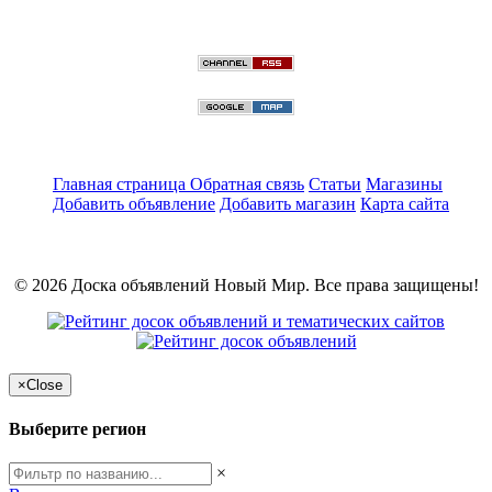
Главная страница
Обратная связь
Статьи
Магазины
Добавить объявление
Добавить магазин
Карта сайта
© 2026 Доска объявлений Новый Мир. Все права защищены!
×
Close
Выберите регион
×