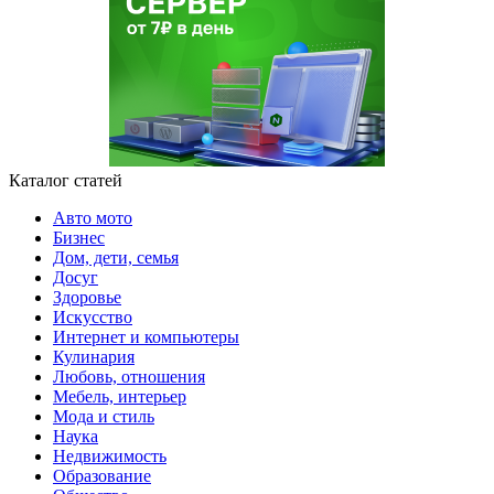
Каталог статей
Авто мото
Бизнес
Дом, дети, семья
Досуг
Здоровье
Искусство
Интернет и компьютеры
Кулинария
Любовь, отношения
Мебель, интерьер
Мода и стиль
Наука
Недвижимость
Образование