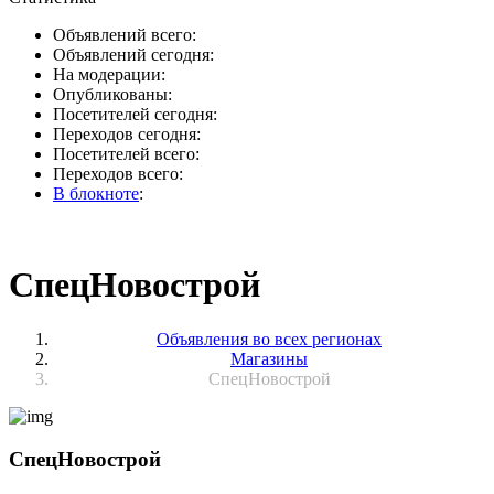
Объявлений всего:
Объявлений сегодня:
На модерации:
Опубликованы:
Посетителей сегодня:
Переходов сегодня:
Посетителей всего:
Переходов всего:
В блокноте
:
СпецНовострой
Объявления во всех регионах
Магазины
СпецНовострой
СпецНовострой