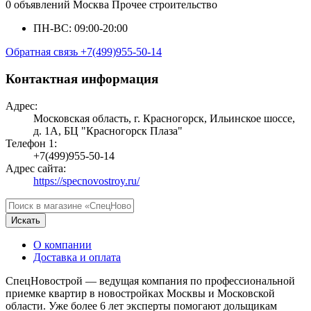
0 объявлений
Москва
Прочее строительство
ПН-ВС: 09:00-20:00
Обратная связь
+7(499)955-50-14
Контактная информация
Адрес:
Московская область, г. Красногорск, Ильинское шоссе,
д. 1А, БЦ "Красногорск Плаза"
Телефон 1:
+7(499)955-50-14
Адрес сайта:
https://specnovostroy.ru/
Искать
О компании
Доставка и оплата
СпецНовострой — ведущая компания по профессиональной
приемке квартир в новостройках Москвы и Московской
области. Уже более 6 лет эксперты помогают дольщикам