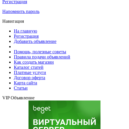
Регистрация
Напомнить пароль
Навигация
На главную
Регистрация
Добавить объявление
Помощь, полезные советы
Правила подачи объявлений
Как создать магазин
Каталог статей
Платные услуги
Договор оферта
Карта сайта
Статьи
VIP Объявление