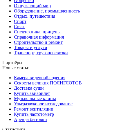
Общество
Окружающий мир
Оборудование, промышленность
Отдых, путешествия
Спорт
Связь
Спецтехника, прицепы
Справочная информация
Строительство и ремонт
Товары и услуги
Транспорт, грузоперевозки
Партнёры
Новые статьи
Камера видеонаблюдения
Секреты великих ПОЛИГЛОТОВ
Доставка суши
Купить авиабилет
Музыкальные клипы
Ультразвуковое исследование
Ремонт вентиляции
Купить частотометр
Аренда бытовки
Статистика